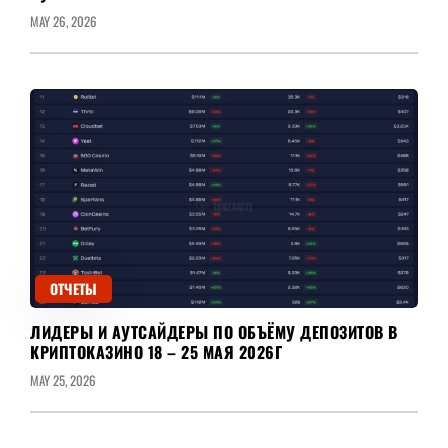
MAY 26, 2026
ОТЧЕТЫ
ЛИДЕРЫ И АУТСАЙДЕРЫ ПО ОБЪЁМУ ДЕПОЗИТОВ В
КРИПТОКАЗИНО 18 – 25 МАЯ 2026Г
MAY 25, 2026