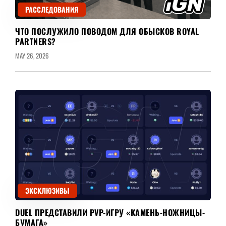
РАССЛЕДОВАНИЯ
ЧТО ПОСЛУЖИЛО ПОВОДОМ ДЛЯ ОБЫСКОВ ROYAL
PARTNERS?
MAY 26, 2026
ЭКСКЛЮЗИВЫ
DUEL ПРЕДСТАВИЛИ PVP-ИГРУ «КАМЕНЬ-НОЖНИЦЫ-
БУМАГА»