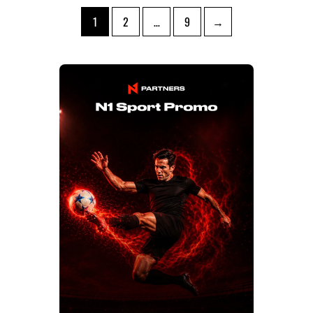
Posts
Page
Page
Page
1
2
…
9
→
navigation