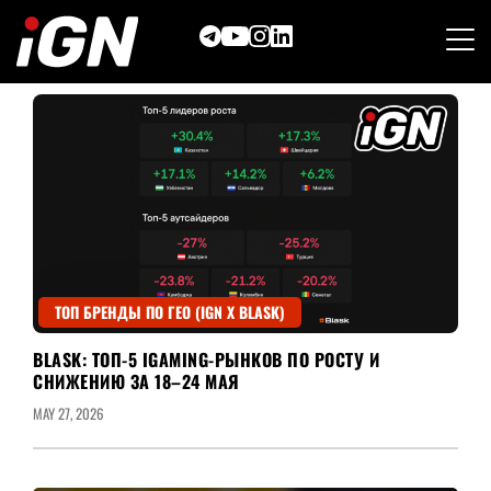
Skip
to
content
ТОП БРЕНДЫ ПО ГЕО (IGN X BLASK)
BLASK: ТОП-5 IGAMING-РЫНКОВ ПО РОСТУ И
СНИЖЕНИЮ ЗА 18–24 МАЯ
MAY 27, 2026