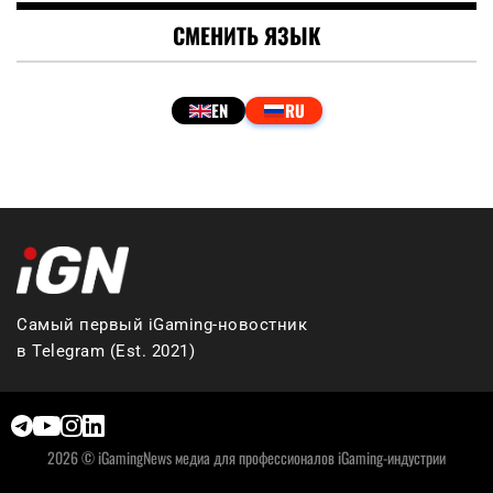
СМЕНИТЬ ЯЗЫК
Самый первый iGaming-новостник
в Telegram (Est. 2021)
2026 © iGamingNews медиа для профессионалов iGaming-индустрии