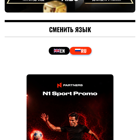
СМЕНИТЬ ЯЗЫК