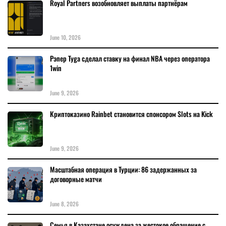
Royal Partners возобновляет выплаты партнёрам
June 10, 2026
Рэпер Tyga сделал ставку на финал NBA через оператора
1win
June 9, 2026
Криптоказино Rainbet становится спонсором Slots на Kick
June 9, 2026
Масштабная операция в Турции: 86 задержанных за
договорные матчи
June 8, 2026
Семья в Казахстане осуждена за жестокое обращение с