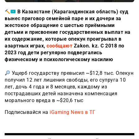
В Казахстане (Карагандинская область) суд
вынес приговор семейной паре и их дочери за
жестокое обращение с шестью приёмными
детьми и присвоение государственных выплат на
их содержание, которые опекун проигрывал в
азартных играх,
сообщают
Zakon. kz. С 2018 по
2023 год дети регулярно подвергались
физическому и психологическому насилию
Ущерб государству превысил ~$12,8 тыс. Опекун
получил 12 лет лишения свободы, его супруга 10
лет, дочь 4 года и 8 месяцев, каждому из
пострадавших детей назначена компенсация
морального вреда в ~$20,6 тыс
Подписывайся на
iGaming News в ТГ