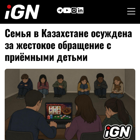
Skip
to
content
Семья в Казахстане осуждена
за жестокое обращение с
приёмными детьми