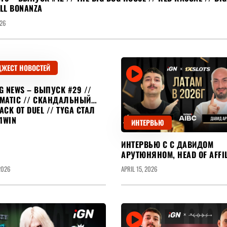
LL BONANZA
026
ЖЕСТ НОВОСТЕЙ
G NEWS – ВЫПУСК #29 //
AMATIC // СКАНДАЛЬНЫЙ
ACK ОТ DUEL // TYGA СТАЛ
 1WIN
ИНТЕРВЬЮ
ИНТЕРВЬЮ С С ДАВИДОМ
АРУТЮНЯНОМ, HEAD OF AFFIL
1XSLOTS PARTNERS НА AIBC (
2026
APRIL 15, 2026
EURASIA