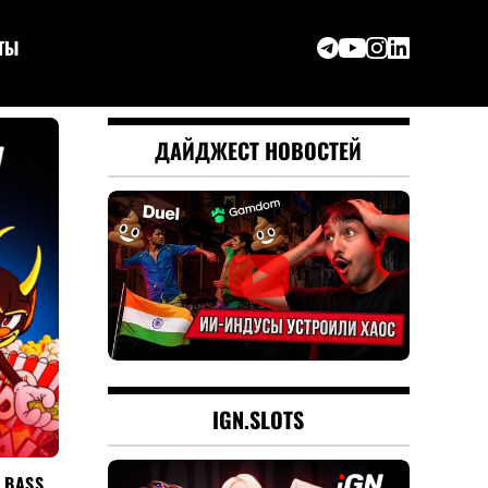
ТЫ
ДАЙДЖЕСТ НОВОСТЕЙ
IGN.SLOTS
G BASS