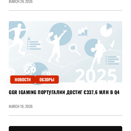
MARCH 24, 2026
НОВОСТИ
ОБЗОРЫ
GGR IGAMING ПОРТУГАЛИИ ДОСТИГ €337,6 МЛН В Q4
MARCH 19, 2026