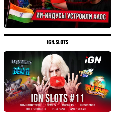
IGN.SLOTS