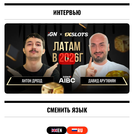
ИНТЕРВЬЮ
СМЕНИТЬ ЯЗЫК