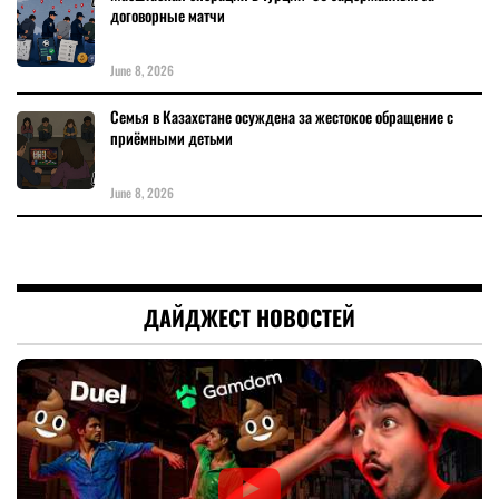
договорные матчи
June 8, 2026
Семья в Казахстане осуждена за жестокое обращение с
приёмными детьми
June 8, 2026
ДАЙДЖЕСТ НОВОСТЕЙ