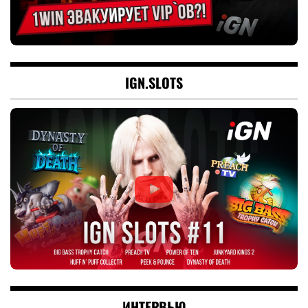
IGN.SLOTS
ИНТЕРВЬЮ