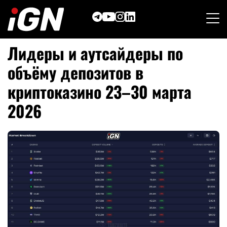
Skip
to
content
Лидеры и аутсайдеры по
объёму депозитов в
криптоказино 23–30 марта
2026