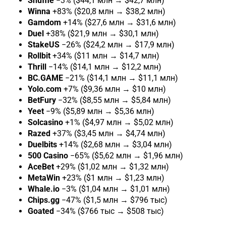
Shuffle
−3% ($44,1 млн → $42,7 млн)
Winna
+83% ($20,8 млн → $38,2 млн)
Gamdom
+14% ($27,6 млн → $31,6 млн)
Duel
+38% ($21,9 млн → $30,1 млн)
StakeUS
−26% ($24,2 млн → $17,9 млн)
Rollbit
+34% ($11 млн → $14,7 млн)
Thrill
−14% ($14,1 млн → $12,2 млн)
BC.GAME
−21% ($14,1 млн → $11,1 млн)
Yolo.com
+7% ($9,36 млн → $10 млн)
BetFury
−32% ($8,55 млн → $5,84 млн)
Yeet
−9% ($5,89 млн → $5,36 млн)
Solcasino
+1% ($4,97 млн → $5,02 млн)
Razed
+37% ($3,45 млн → $4,74 млн)
Duelbits
+14% ($2,68 млн → $3,04 млн)
500 Casino
−65% ($5,62 млн → $1,96 млн)
AceBet
+29% ($1,02 млн → $1,32 млн)
MetaWin
+23% ($1 млн → $1,23 млн)
Whale.io
−3% ($1,04 млн → $1,01 млн)
Chips.gg
−47% ($1,5 млн → $796 тыс)
Goated
−34% ($766 тыс → $508 тыс)