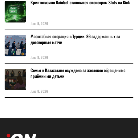
Криптоказино Rainbet становится спонсором Slots на Kick
June 9, 2026
Масштабная операция в Турции: 86 задержанных за
договорные матчи
June 8, 2026
Семья в Казахстане осуждена за жестокое обращение с
приёмными детьми
June 8, 2026