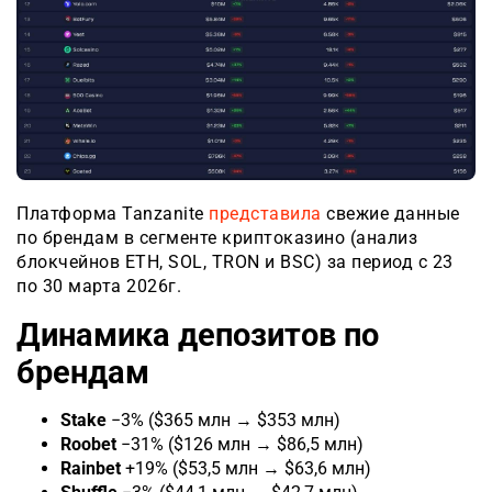
Платформа Tanzanite
представила
свежие данные
по брендам в сегменте криптоказино (анализ
блокчейнов ETH, SOL, TRON и BSC) за период с 23
по 30 марта 2026г.
Динамика депозитов по
брендам
Stake
−3% ($365 млн → $353 млн)
Roobet
−31% ($126 млн → $86,5 млн)
Rainbet
+19% ($53,5 млн → $63,6 млн)