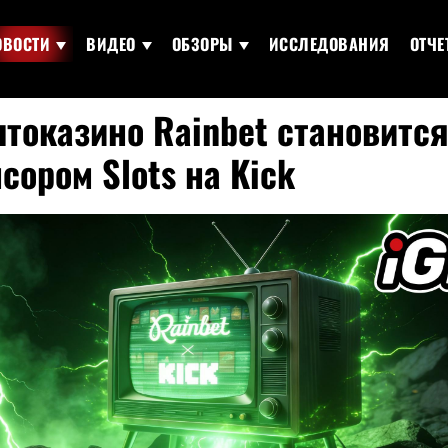
ОВОСТИ
ВИДЕО
ОБЗОРЫ
ИССЛЕДОВАНИЯ
ОТЧЕ
токазино Rainbet становитс
сором Slots на Kick