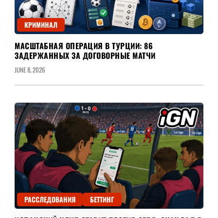
КРИМИНАЛ
МАСШТАБНАЯ ОПЕРАЦИЯ В ТУРЦИИ: 86
ЗАДЕРЖАННЫХ ЗА ДОГОВОРНЫЕ МАТЧИ
JUNE 8, 2026
РАССЛЕДОВАНИЯ
БЕТТИНГ