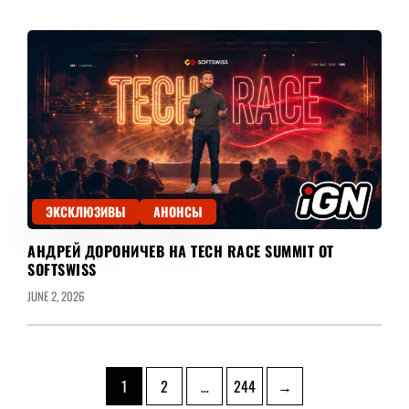
ЭКСКЛЮЗИВЫ
АНОНСЫ
АНДРЕЙ ДОРОНИЧЕВ НА TECH RACE SUMMIT ОТ
SOFTSWISS
JUNE 2, 2026
Posts
Page
Page
Page
1
2
…
244
→