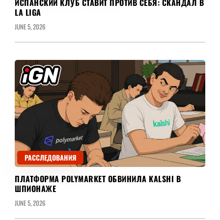
ИСПАНСКИЙ КЛУБ СТАВИТ ПРОТИВ СЕБЯ: СКАНДАЛ В
LA LIGA
JUNE 5, 2026
РАССЛЕДОВАНИЯ
ПЛАТФОРМА POLYMARKET ОБВИНИЛА KALSHI В
ШПИОНАЖЕ
JUNE 5, 2026