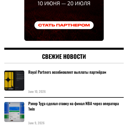
СВЕЖИЕ НОВОСТИ
Royal Partners возобновляет выплаты партнёрам
June 10, 2026
Рэпер Tyga сделал ставку на финал NBA через оператора
1win
June 9, 2026