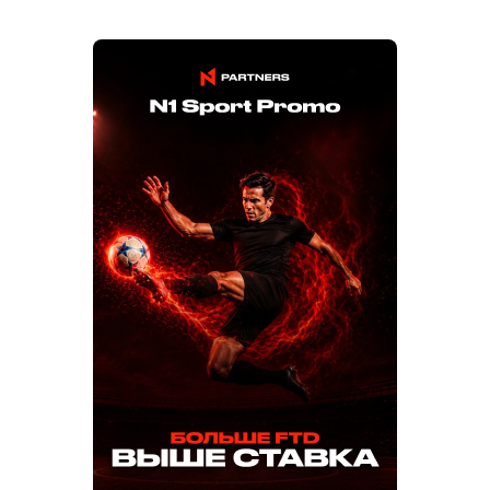
navigation