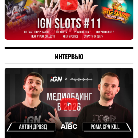
ИНТЕРВЬЮ