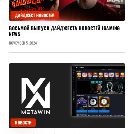
ДАЙДЖЕСТ НОВОСТЕЙ
ВОСЬМОЙ ВЫПУСК ДАЙДЖЕСТА НОВОСТЕЙ IGAMING
NEWS
NOVEMBER 5, 2024
НОВОСТИ