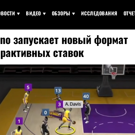
ОВОСТИ
ВИДЕО
ОБЗОРЫ
ИССЛЕДОВАНИЯ
ОТЧЕ
no запускает новый формат
ерактивных ставок