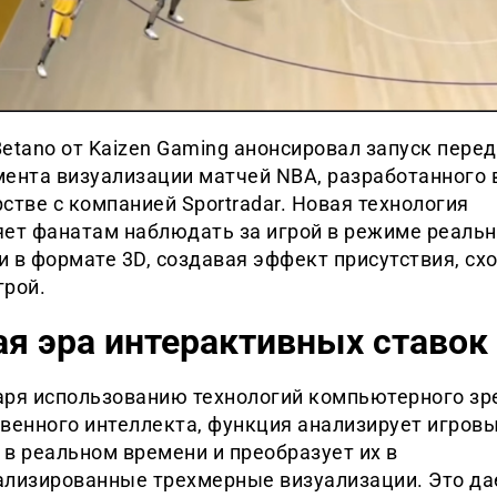
etano от Kaizen Gaming анонсировал запуск пере
мента визуализации матчей NBA, разработанного 
стве с компанией Sportradar. Новая технология
яет фанатам наблюдать за игрой в режиме реальн
 в формате 3D, создавая эффект присутствия, сх
грой.
я эра интерактивных ставок
аря использованию технологий компьютерного зр
твенного интеллекта, функция анализирует игров
в реальном времени и преобразует их в
ализированные трехмерные визуализации. Это да