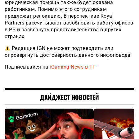
юридическая помощь также будет оказана
работникам. Помимо этого сотрудникам
предложат релокацию. В перспективе Royal
Partners рассчитывают возобновить работу офисов
в РБ и развернуть представительства в других
странах
Редакция iGN не может подтвердить или
опровергнуть достоверность данного инфоповода
Подписывайся на
iGaming News в ТГ
ДАЙДЖЕСТ НОВОСТЕЙ