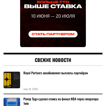
СВЕЖИЕ НОВОСТИ
Royal Partners возобновляет выплаты партнёрам
June 10, 2026
Рэпер Tyga сделал ставку на финал NBA через оператора
1win