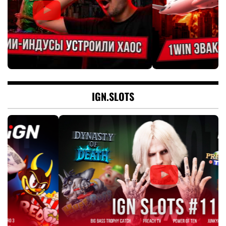
IGN.SLOTS