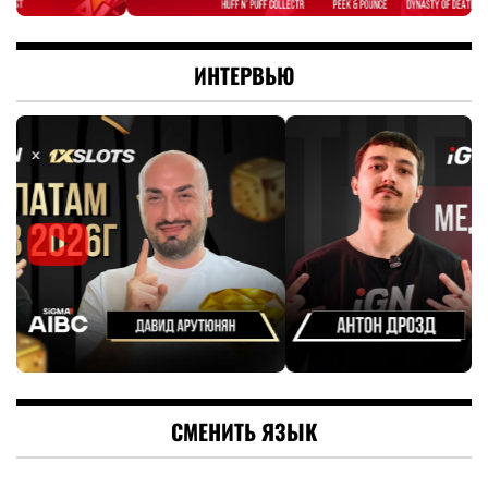
ИНТЕРВЬЮ
СМЕНИТЬ ЯЗЫК