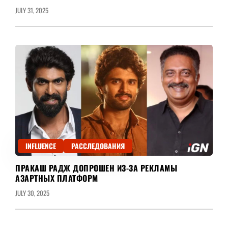
JULY 31, 2025
INFLUENCE
РАССЛЕДОВАНИЯ
ПРАКАШ РАДЖ ДОПРОШЕН ИЗ-ЗА РЕКЛАМЫ
АЗАРТНЫХ ПЛАТФОРМ
JULY 30, 2025