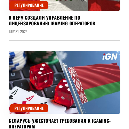
РЕГУЛИРОВАНИЕ
В ПЕРУ СОЗДАЛИ УПРАВЛЕНИЕ ПО
ЛИЦЕНЗИРОВАНИЮ IGAMING-ОПЕРАТОРОВ
JULY 31, 2025
РЕГУЛИРОВАНИЕ
БЕЛАРУСЬ УЖЕСТОЧАЕТ ТРЕБОВАНИЯ К IGAMING-
ОПЕРАТОРАМ