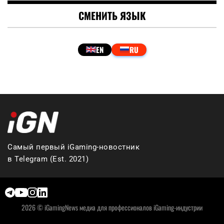
СМЕНИТЬ ЯЗЫК
Самый первый iGaming-новостник
в Telegram (Est. 2021)
2026 © iGamingNews медиа для профессионалов iGaming-индустрии