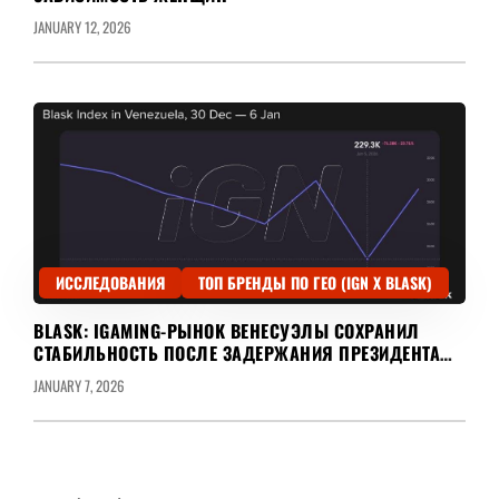
JANUARY 12, 2026
ИССЛЕДОВАНИЯ
ТОП БРЕНДЫ ПО ГЕО (IGN X BLASK)
BLASK: IGAMING-РЫНОК ВЕНЕСУЭЛЫ СОХРАНИЛ
СТАБИЛЬНОСТЬ ПОСЛЕ ЗАДЕРЖАНИЯ ПРЕЗИДЕНТА
МАДУРО
JANUARY 7, 2026