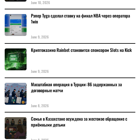
June 10, 2026
Рэпер Tyga сделал ставку на финал NBA через оператора
1win
June 9, 2026
Криптоказино Rainbet становится спонсором Slots на Kick
June 9, 2026
Масштабная операция в Турции: 86 задержанных за
договорные матчи
June 8, 2026
Семья в Казахстане осуждена за жестокое обращение с
приёмными детьми
June 8, 2026