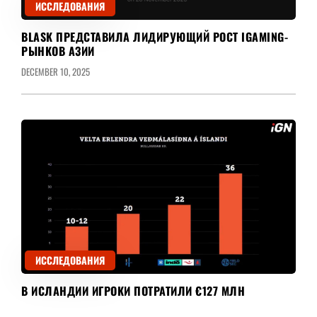
ИССЛЕДОВАНИЯ
BLASK ПРЕДСТАВИЛА ЛИДИРУЮЩИЙ РОСТ IGAMING-
РЫНКОВ АЗИИ
DECEMBER 10, 2025
ИССЛЕДОВАНИЯ
В ИСЛАНДИИ ИГРОКИ ПОТРАТИЛИ €127 МЛН