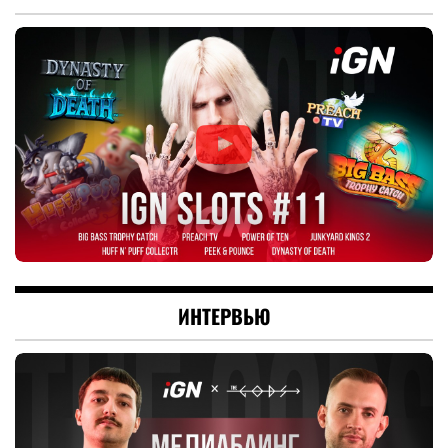
ИНТЕРВЬЮ