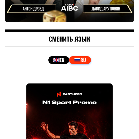
СМЕНИТЬ ЯЗЫК