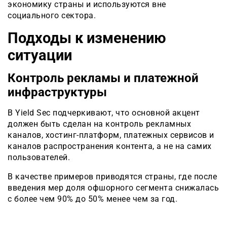
экономику страны и используются вне
социального сектора.
Подходы к изменению
ситуации
Контроль рекламы и платежной
инфраструктуры
В Yield Sec подчеркивают, что основной акцент
должен быть сделан на контроль рекламных
каналов, хостинг-платформ, платежных сервисов и
каналов распространения контента, а не на самих
пользователей.
В качестве примеров приводятся страны, где после
введения мер доля офшорного сегмента снижалась
с более чем 90% до 50% менее чем за год.