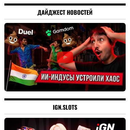
ДАЙДЖЕСТ НОВОСТЕЙ
IGN.SLOTS