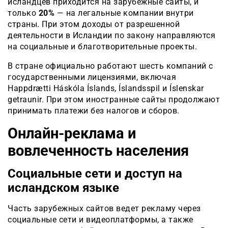
исландцев приходится на зарубежные сайты, и
только
20%
— на легальные компании внутри
страны. При этом доходы от разрешенной
деятельности в Исландии по закону направляются
на социальные и благотворительные проекты.
В стране официально работают шесть компаний с
государственными лицензиями, включая
Happdrætti Háskóla Íslands, Íslandsspil и Íslenskar
getraunir. При этом иностранные сайты продолжают
принимать платежи без налогов и сборов.
Онлайн-реклама и
вовлеченность населения
Социальные сети и доступ на
исландском языке
Часть зарубежных сайтов ведет рекламу через
социальные сети и видеоплатформы, а также