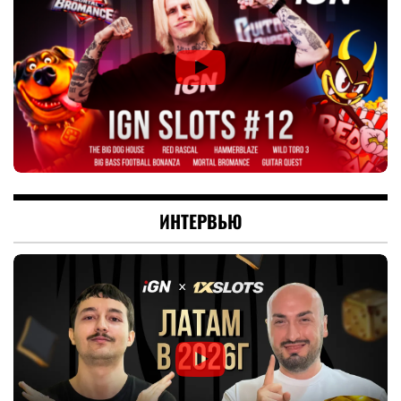
ИНТЕРВЬЮ