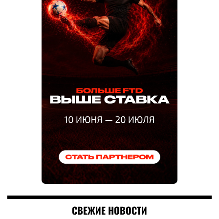
СВЕЖИЕ НОВОСТИ