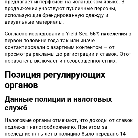
предлагает интерфейсы на исландском языке. В
продвижении участвуют публичные персоны,
использующие брендированную одежду и
визуальные материалы.
Согласно исследованию Yield Sec,
56% населения
в
первой половине года так или иначе
контактировали с азартным контентом — от
просмотра рекламы до регистрации и ставок. Этот
показатель включает и несовершеннолетних.
Позиция регулирующих
органов
Данные полиции и налоговых
служб
Налоговые органы отмечают, что доходы от ставок
подлежат налогообложению. При этом за
последние пять лет в полицию было передано
14