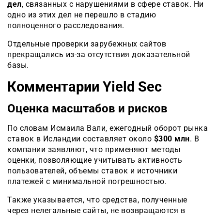
дел
, связанных с нарушениями в сфере ставок. Ни
одно из этих дел не перешло в стадию
полноценного расследования.
Отдельные проверки зарубежных сайтов
прекращались из-за отсутствия доказательной
базы.
Комментарии Yield Sec
Оценка масштабов и рисков
По словам Исмаила Вали, ежегодный оборот рынка
ставок в Исландии составляет около
$300 млн
. В
компании заявляют, что применяют методы
оценки, позволяющие учитывать активность
пользователей, объемы ставок и источники
платежей с минимальной погрешностью.
Также указывается, что средства, полученные
через нелегальные сайты, не возвращаются в