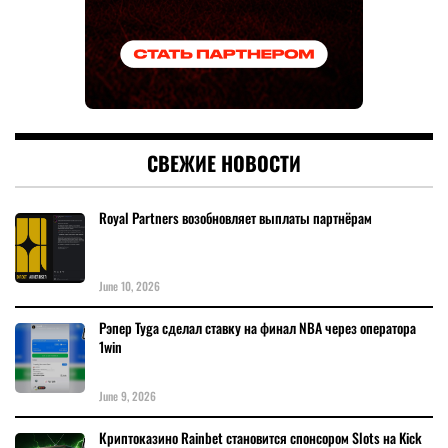
СВЕЖИЕ НОВОСТИ
Royal Partners возобновляет выплаты партнёрам
June 10, 2026
Рэпер Tyga сделал ставку на финал NBA через оператора
1win
June 9, 2026
Криптоказино Rainbet становится спонсором Slots на Kick