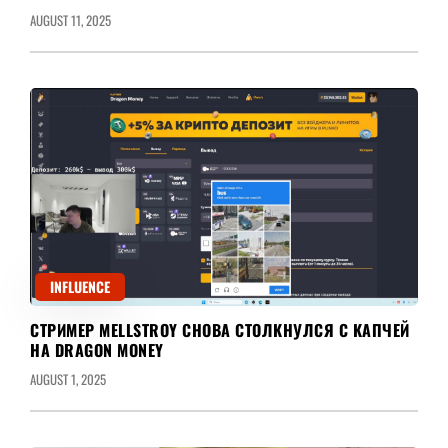
AUGUST 11, 2025
INFLUENCE
СТРИМЕР MELLSTROY СНОВА СТОЛКНУЛСЯ С КАПЧЕЙ
НА DRAGON MONEY
AUGUST 1, 2025