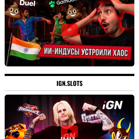
IGN.SLOTS