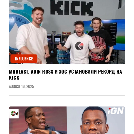
INFLUENCE
MRBEAST, ADIN ROSS И XQC УСТАНОВИЛИ РЕКОРД НА
KICK
AUGUST 16, 2025