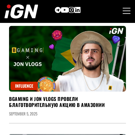
Skip
to
content
INFLUENCE
BGAMING И JON VLOGS ПРОВЕЛИ
БЛАГОТВОРИТЕЛЬНУЮ АКЦИЮ В АМАЗОНИИ
SEPTEMBER 5, 2025