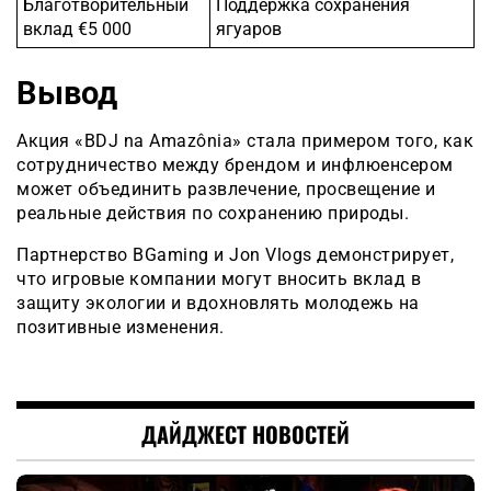
Благотворительный
Поддержка сохранения
вклад €5 000
ягуаров
Вывод
Акция «BDJ na Amazônia» стала примером того, как
сотрудничество между брендом и инфлюенсером
может объединить развлечение, просвещение и
реальные действия по сохранению природы.
Партнерство BGaming и Jon Vlogs демонстрирует,
что игровые компании могут вносить вклад в
защиту экологии и вдохновлять молодежь на
позитивные изменения.
ДАЙДЖЕСТ НОВОСТЕЙ