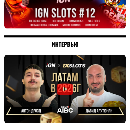
ИНТЕРВЬЮ