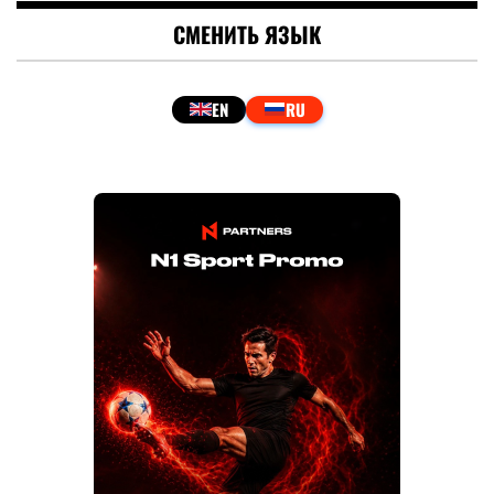
СМЕНИТЬ ЯЗЫК