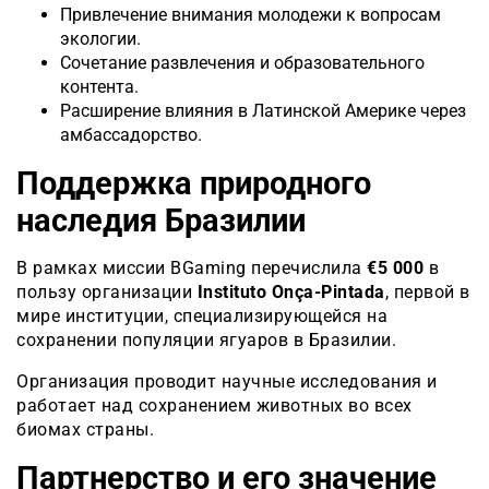
Привлечение внимания молодежи к вопросам
экологии.
Сочетание развлечения и образовательного
контента.
Расширение влияния в Латинской Америке через
амбассадорство.
Поддержка природного
наследия Бразилии
В рамках миссии BGaming перечислила
€5 000
в
пользу организации
Instituto Onça-Pintada
, первой в
мире институции, специализирующейся на
сохранении популяции ягуаров в Бразилии.
Организация проводит научные исследования и
работает над сохранением животных во всех
биомах страны.
Партнерство и его значение