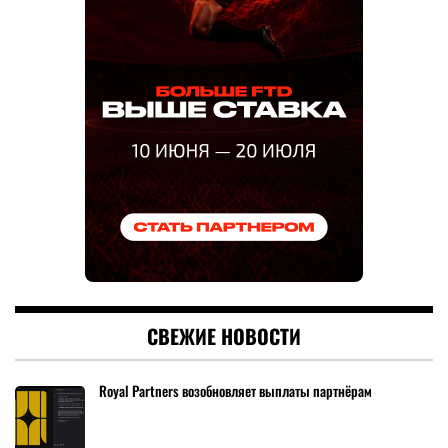
СВЕЖИЕ НОВОСТИ
Royal Partners возобновляет выплаты партнёрам