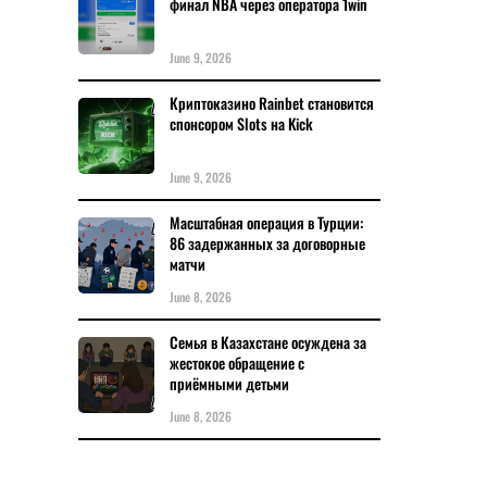
финал NBA через оператора 1win
June 9, 2026
Криптоказино Rainbet становится
спонсором Slots на Kick
June 9, 2026
Масштабная операция в Турции:
86 задержанных за договорные
матчи
June 8, 2026
Семья в Казахстане осуждена за
жестокое обращение с
приёмными детьми
June 8, 2026