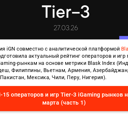
ия iGN совместно с аналитической платформой
Bl
дготовила актуальный рейтинг операторов и игр 
iGaming-рынкам на основе метрики Blask Index (Инд
деш, Филиппины, Вьетнам, Армения, Азербайджан
 Пакистан, Мексика, Чили, Перу, Нигерия).
-15 операторов и игр Tier-3 iGaming рынков н
марта (часть 1)