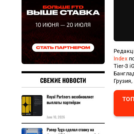
Редакц
Index
по
Tier-3 
Бангла
СВЕЖИЕ НОВОСТИ
Грузия,
Royal Partners возобновляет
ТОП
выплаты партнёрам
June 10, 2026
Рэпер Tyga сделал ставку на