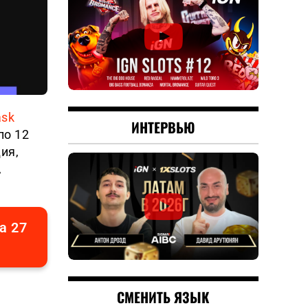
ask
ИНТЕРВЬЮ
по 12
ия,
,
а 27
СМЕНИТЬ ЯЗЫК