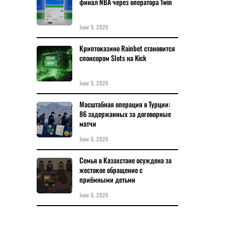
финал NBA через оператора 1win
June 9, 2026
Криптоказино Rainbet становится
спонсором Slots на Kick
June 9, 2026
Масштабная операция в Турции:
86 задержанных за договорные
матчи
June 8, 2026
Семья в Казахстане осуждена за
жестокое обращение с
приёмными детьми
June 8, 2026