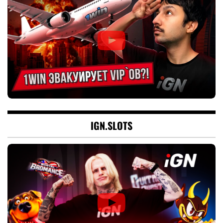
IGN.SLOTS