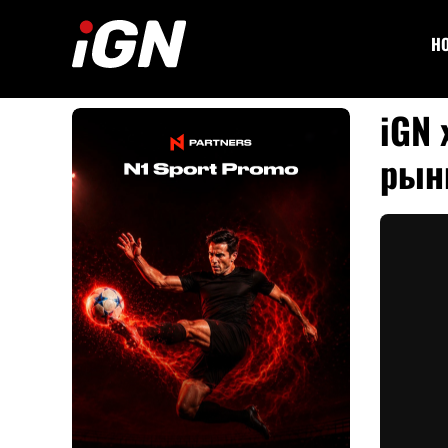
Skip
to
Н
content
iGN 
рын