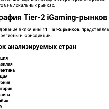
тов на локальных рынках.
рафия Tier-2 iGaming-рынков
едование включены
11 Tier-2 рынков
, представл
 регионы и юрисдикции.
ок анализируемых стран
рция
азилия
гентина
еция
тония
лгария
раина
рбия
Э