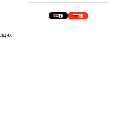
яющих