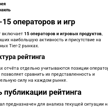
рея
раиль
15 операторов и игр
г включает
15 операторов и игровых продуктов
,
вших наибольшую активность и присутствие на
ых Tier-2 рынках.
ктура рейтинга
ах отчёта отдельно учитываются позиции операто
о позволяет сравнить их представленность и
тельную силу на каждом рынке.
 публикации рейтинга
л предназначен для анализа текущей ситуации на