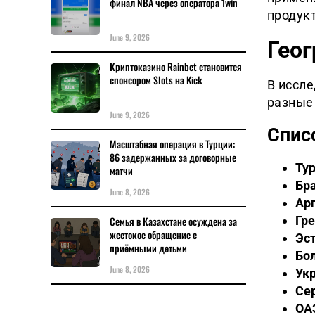
финал NBA через оператора 1win
продук
June 9, 2026
Геог
Криптоказино Rainbet становится
спонсором Slots на Kick
В иссл
разные
June 9, 2026
Спис
Масштабная операция в Турции:
86 задержанных за договорные
Ту
матчи
Бр
June 8, 2026
Ар
Гр
Семья в Казахстане осуждена за
жестокое обращение с
Эс
приёмными детьми
Бо
June 8, 2026
Ук
Се
ОА