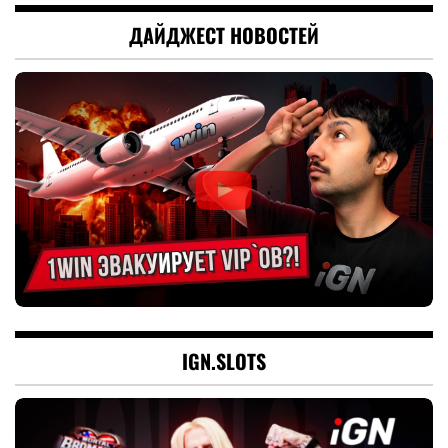
ДАЙДЖЕСТ НОВОСТЕЙ
IGN.SLOTS