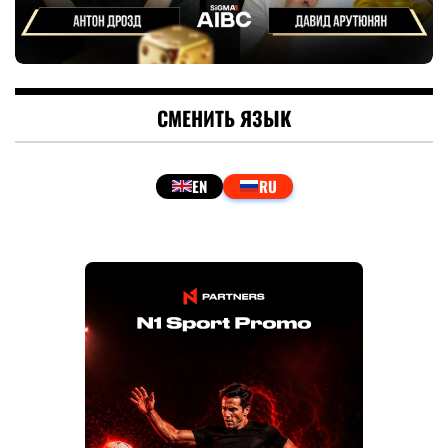
СМЕНИТЬ ЯЗЫК