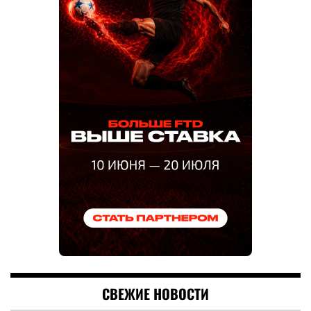
СВЕЖИЕ НОВОСТИ