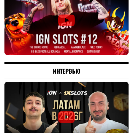
ИНТЕРВЬЮ