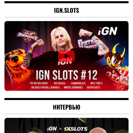
IGN.SLOTS
ИНТЕРВЬЮ