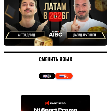
СМЕНИТЬ ЯЗЫК