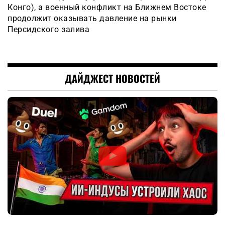
Конго), а военный конфликт на Ближнем Востоке
продолжит оказывать давление на рынки
Персидского залива
ДАЙДЖЕСТ НОВОСТЕЙ