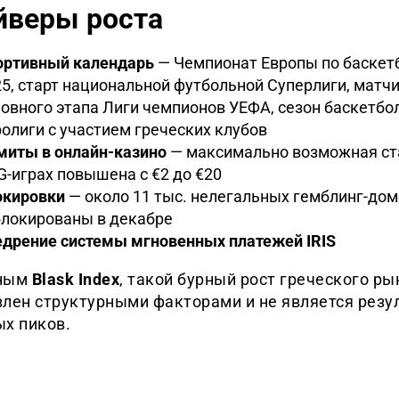
йверы роста
ортивный календарь
— Чемпионат Европы по баскет
5, старт национальной футбольной Суперлиги, матч
овного этапа Лиги чемпионов УЕФА, сезон баскетбо
олиги с участием греческих клубов
миты в онлайн-казино
— максимально возможная ст
-играх повышена с €2 до €20
окировки
— около 11 тыс. нелегальных гемблинг-до
блокированы в декабре
едрение системы мгновенных платежей IRIS
нным
Blask Index
, такой бурный рост греческого ры
влен структурными факторами и не является резу
ых пиков.