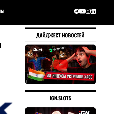
ТЫ
ДАЙДЖЕСТ НОВОСТЕЙ
м
IGN.SLOTS