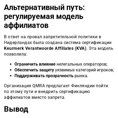
Альтернативный путь:
регулируемая модель
аффилиатов
В ответ на провал запретительной политики в
Нидерландах была создана система сертификации
Keurmerk Verantwoorde Affiliates (KVA)
. Эта модель
позволила:
Ограничить влияние
нелегальных операторов;
Обеспечить защиту
уязвимых категорий игроков;
Поддерживать прозрачность
рынка.
Организация QMRA предлагает Финляндии пойти
по этому пути и внедрить сертификацию
аффилиатов вместо запрета.
Вывод