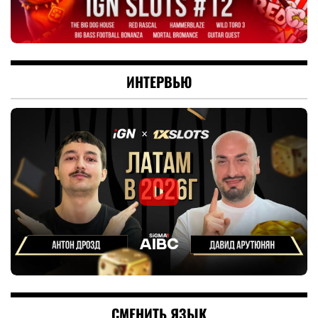
ИНТЕРВЬЮ
СМЕНИТЬ ЯЗЫК