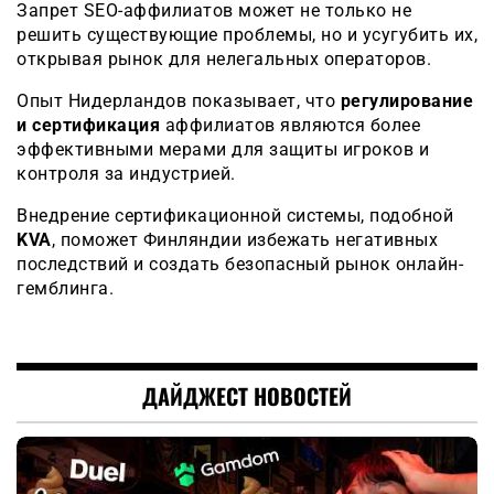
Запрет SEO-аффилиатов может не только не
решить существующие проблемы, но и усугубить их,
открывая рынок для нелегальных операторов.
Опыт Нидерландов показывает, что
регулирование
и сертификация
аффилиатов являются более
эффективными мерами для защиты игроков и
контроля за индустрией.
Внедрение сертификационной системы, подобной
KVA
, поможет Финляндии избежать негативных
последствий и создать безопасный рынок онлайн-
гемблинга.
ДАЙДЖЕСТ НОВОСТЕЙ