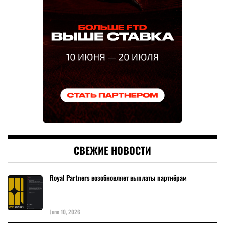
СВЕЖИЕ НОВОСТИ
Royal Partners возобновляет выплаты партнёрам
June 10, 2026