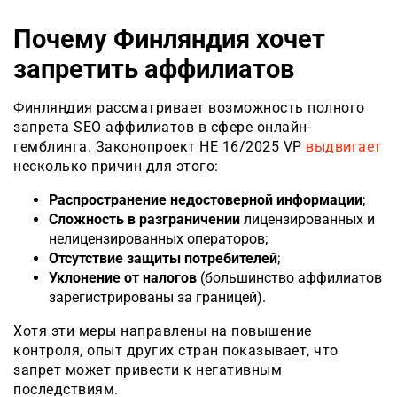
Почему Финляндия хочет
запретить аффилиатов
Финляндия рассматривает возможность полного
запрета SEO-аффилиатов в сфере онлайн-
гемблинга. Законопроект HE 16/2025 VP
выдвигает
несколько причин для этого:
Распространение недостоверной информации
;
Сложность в разграничении
лицензированных и
нелицензированных операторов;
Отсутствие защиты потребителей
;
Уклонение от налогов
(большинство аффилиатов
зарегистрированы за границей).
Хотя эти меры направлены на повышение
контроля, опыт других стран показывает, что
запрет может привести к негативным
последствиям.