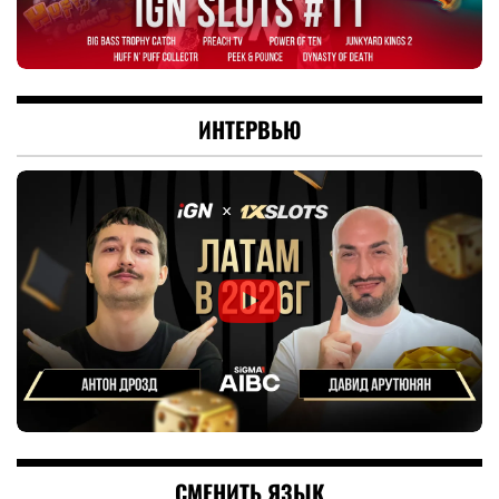
ИНТЕРВЬЮ
СМЕНИТЬ ЯЗЫК