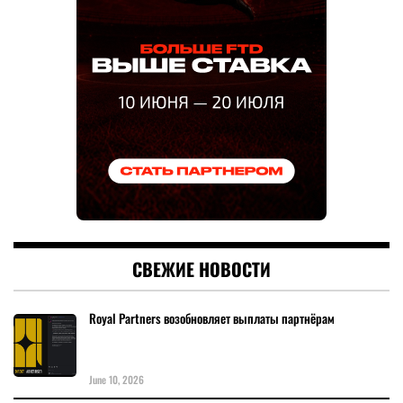
СВЕЖИЕ НОВОСТИ
Royal Partners возобновляет выплаты партнёрам
June 10, 2026