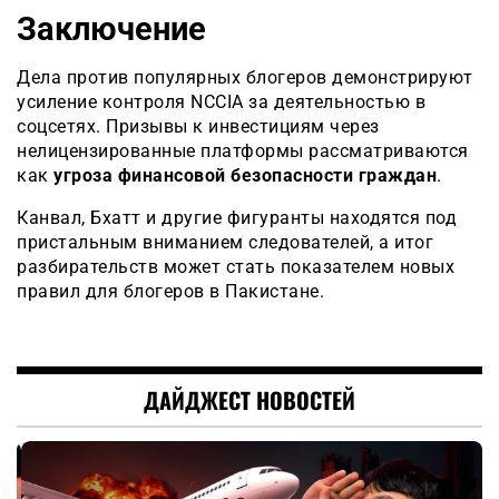
Заключение
Дела против популярных блогеров демонстрируют
усиление контроля NCCIA за деятельностью в
соцсетях. Призывы к инвестициям через
нелицензированные платформы рассматриваются
как
угроза финансовой безопасности граждан
.
Канвал, Бхатт и другие фигуранты находятся под
пристальным вниманием следователей, а итог
разбирательств может стать показателем новых
правил для блогеров в Пакистане.
ДАЙДЖЕСТ НОВОСТЕЙ