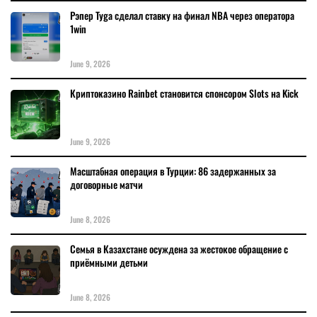
Рэпер Tyga сделал ставку на финал NBA через оператора
1win
June 9, 2026
Криптоказино Rainbet становится спонсором Slots на Kick
June 9, 2026
Масштабная операция в Турции: 86 задержанных за
договорные матчи
June 8, 2026
Семья в Казахстане осуждена за жестокое обращение с
приёмными детьми
June 8, 2026