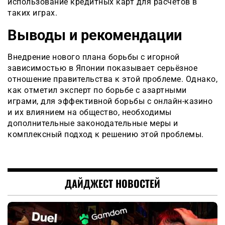
использование кредитных карт для расчетов в
таких играх.
Выводы и рекомендации
Внедрение нового плана борьбы с игорной
зависимостью в Японии показывает серьёзное
отношение правительства к этой проблеме. Однако,
как отметил эксперт по борьбе с азартными
играми, для эффективной борьбы с онлайн-казино
и их влиянием на общество, необходимы
дополнительные законодательные меры и
комплексный подход к решению этой проблемы.
ДАЙДЖЕСТ НОВОСТЕЙ