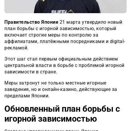
Правительство Японии
21 марта утвердило новый
план борьбы с игорной зависимостью, который
включает строгие меры по контролю за
аффилиатами, платёжными посредниками и digital-
рекламой.
Этот шаг стал первым официальным действием
центральной власти в борьбе с проблемой игорной
зависимости в стране.
Меры затронут не только местные игорные
заведения, но и онлайн-казино, действующие за
пределами Японии.
Обновленный план борьбы с
игорной зависимостью