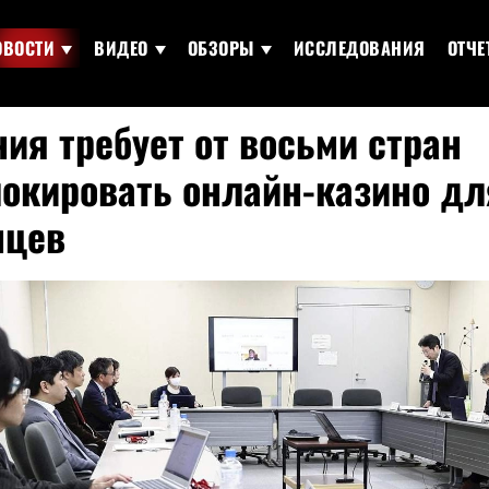
ОВОСТИ
ВИДЕО
ОБЗОРЫ
ИССЛЕДОВАНИЯ
ОТЧЕ
ия требует от восьми стран
локировать онлайн-казино дл
нцев