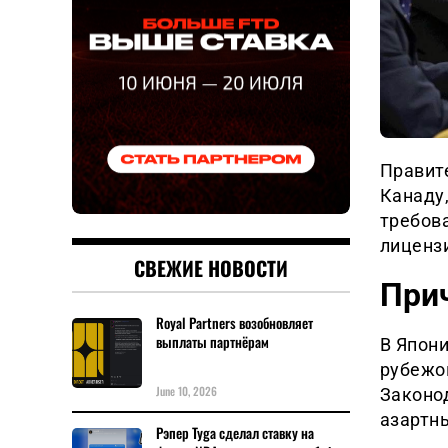
Правит
Канаду,
требов
лиценз
СВЕЖИЕ НОВОСТИ
При
Royal Partners возобновляет
выплаты партнёрам
В Япони
рубежом
June 10, 2026
Законо
азартны
Рэпер Tyga сделал ставку на