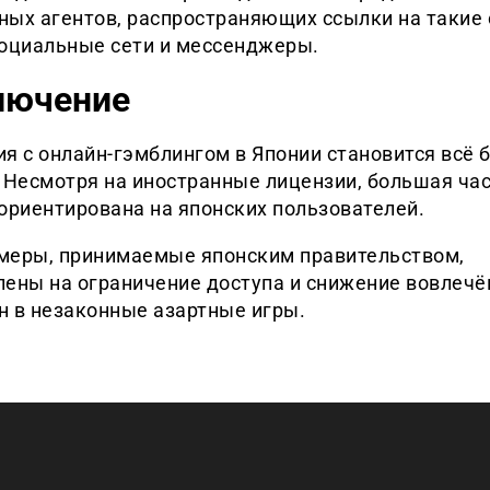
ных агентов, распространяющих ссылки на такие
социальные сети и мессенджеры.
лючение
я с онлайн-гэмблингом в Японии становится всё 
 Несмотря на иностранные лицензии, большая ча
ориентирована на японских пользователей.
меры, принимаемые японским правительством,
лены на ограничение доступа и снижение вовлечё
н в незаконные азартные игры.