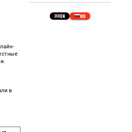
лайн-
вестные
и.
али в