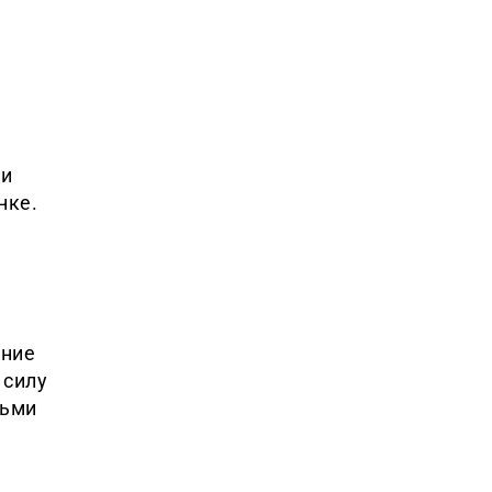
ии
нке.
ение
 силу
сьми