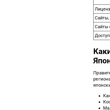
Лиценз
Сайты,
Сайты 
Доступ
Каки
Япо
Правит
региона
японски
Ка
Ко
Ма