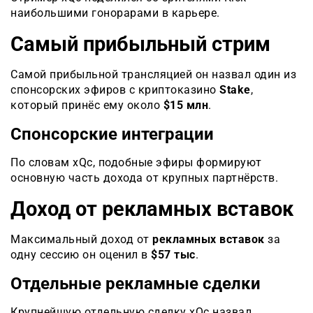
наибольшими гонорарами в карьере.
Самый прибыльный стрим
Самой прибыльной трансляцией он назвал один из
спонсорских эфиров с криптоказино
Stake
,
который принёс ему около
$15 млн
.
Спонсорские интеграции
По словам xQc, подобные эфиры формируют
основную часть дохода от крупных партнёрств.
Доход от рекламных вставок
Максимальный доход от
рекламных вставок
за
одну сессию он оценил в
$57 тыс
.
Отдельные рекламные сделки
Крупнейшую отдельную сделку xQc назвал