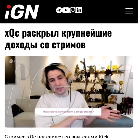
Skip
to
content
xQc раскрыл крупнейшие
доходы со стримов
Стример xQc поделился со зрителями Kick