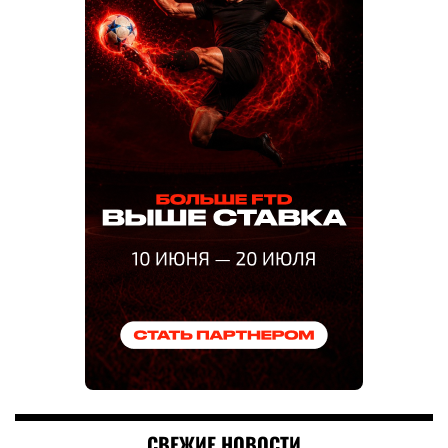
СВЕЖИЕ НОВОСТИ