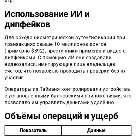
игр.
Использование ИИ и
дипфейков
Для обхода биометрической аутентификации при
транзакциях свыше 10 миллионов донгов
(примерно $392), преступники применяли видео с
дипфейками. С помощью ИИ они создавали
видеозаписи, имитирующие лица владельцев
счетов, что позволяло проходить проверки без их
участия.
Операторы из Тайваня контролировали устройства
с установленными банковскими приложениями, что
позволяло им управлять деньгами удалённо.
Объёмы операций и ущерб
Показатель
Данные