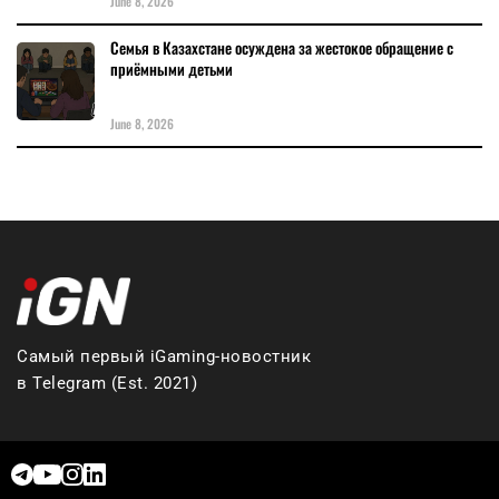
June 8, 2026
Семья в Казахстане осуждена за жестокое обращение с
приёмными детьми
June 8, 2026
Самый первый iGaming-новостник
в Telegram (Est. 2021)