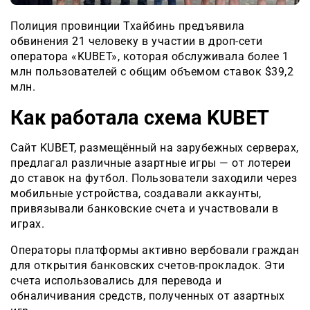
Полиция провинции Тхайбинь предъявила
обвинения 21 человеку в участии в дроп-сети
оператора «KUBET», которая обслуживала более 1
млн пользователей с общим объемом ставок $39,2
млн.
Как работала схема KUBET
Сайт KUBET, размещённый на зарубежных серверах,
предлагал различные азартные игры — от лотереи
до ставок на футбол. Пользователи заходили через
мобильные устройства, создавали аккаунты,
привязывали банковские счета и участвовали в
играх.
Операторы платформы активно вербовали граждан
для открытия банковских счетов-прокладок. Эти
счета использовались для перевода и
обналичивания средств, полученных от азартных