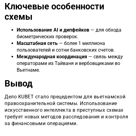
Ключевые особенности
схемы
Использование AI и дипфейков
— для обхода
биометрических проверок.
Масштабная сеть
— более 1 миллиона
пользователей и сотни банковских счетов.
Международная координация
— связь между
операторами из Тайваня и вербовщиками во
Вьетнаме.
Вывод
Дело KUBET стало прецедентом для вьетнамской
правоохранительной системы. Использование
искусственного интеллекта в преступных схемах
требует новых методов расследования и контроля
за финансовыми операциями.