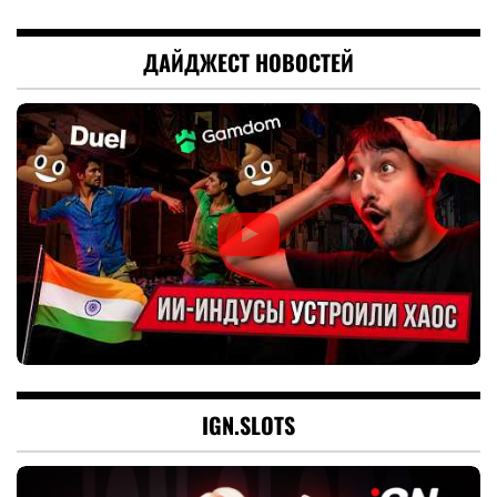
ДАЙДЖЕСТ НОВОСТЕЙ
IGN.SLOTS