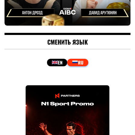
СМЕНИТЬ ЯЗЫК