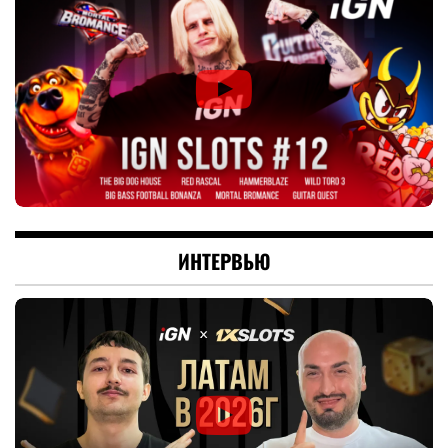
ИНТЕРВЬЮ