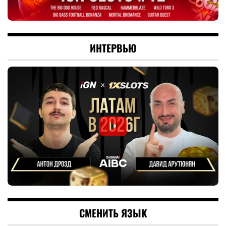
ИНТЕРВЬЮ
СМЕНИТЬ ЯЗЫК