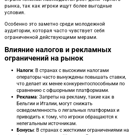
рынка, так как игроки ищут более выгодные
условия.
Особенно это заметно среди молодежной
аудитории, которая часто чувствует себя
ограниченной действующими мерами.
Влияние налогов и рекламных
ограничений на рынок
Налоги
: В странах с высокими налогами
операторы часто вынуждены повышать ставки,
что делает их менее конкурентоспособными по
сравнению с офшорными платформами.
Реклама
: Запреты на рекламу, такие как в
Бельгии и Италии, могут снижать
осведомленность о легальных платформах и
приводить к тому, что игроки обращаются к
нелегальным источникам.
Бонусы
: В странах с жесткими ограничениями на