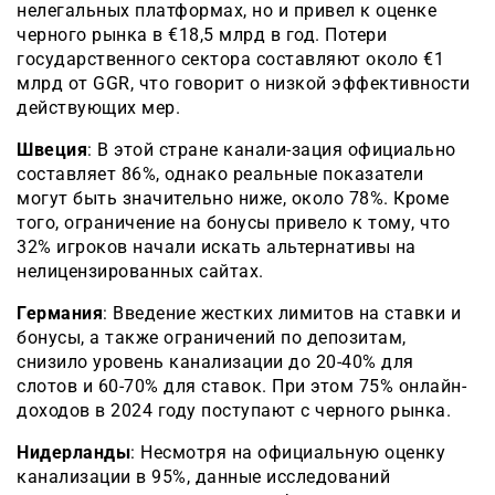
нелегальных платформах, но и привел к оценке
черного рынка в €18,5 млрд в год. Потери
государственного сектора составляют около €1
млрд от GGR, что говорит о низкой эффективности
действующих мер.
Швеция
: В этой стране канали-зация официально
составляет 86%, однако реальные показатели
могут быть значительно ниже, около 78%. Кроме
того, ограничение на бонусы привело к тому, что
32% игроков начали искать альтернативы на
нелицензированных сайтах.
Германия
: Введение жестких лимитов на ставки и
бонусы, а также ограничений по депозитам,
снизило уровень канализации до 20-40% для
слотов и 60-70% для ставок. При этом 75% онлайн-
доходов в 2024 году поступают с черного рынка.
Нидерланды
: Несмотря на официальную оценку
канализации в 95%, данные исследований