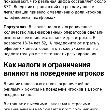
показывают, что реальная цифра составляет около
87%. Введение ограничений на рекламу после
легализации привело к увеличению доли игроков
на офшорных платформах.
Португалия
: Высокие налоги и ограниченное
количество лицензированных операторов сделали
рынок менее привлекательным для игроков. В
возрасте 18-34 лет 52,1% предпочитают играть у
офшорных операторов, что также указывает на
недостаточную эффективность регулирования.
Как налоги и ограничения
влияют на поведение игроков
Влияние налоговых ставок, ограничений на
рекламу и бонусы на поведение игроков в Европе
неоднозначно.
В странах с высокими налогами и строгими
ограничениями наблюдается рост доли черного