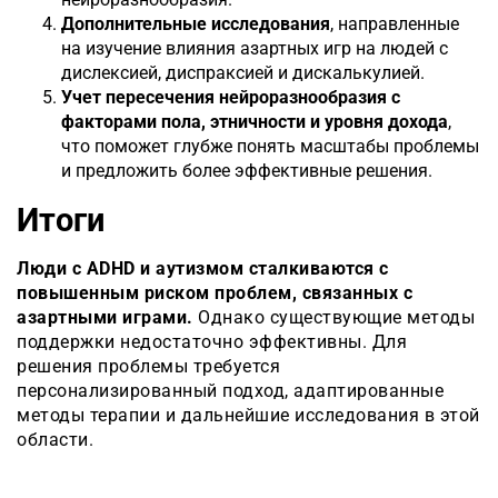
Дополнительные исследования
, направленные
на изучение влияния азартных игр на людей с
дислексией, диспраксией и дискалькулией.
Учет пересечения нейроразнообразия с
факторами пола, этничности и уровня дохода
,
что поможет глубже понять масштабы проблемы
и предложить более эффективные решения.
Итоги
Люди с ADHD и аутизмом сталкиваются с
повышенным риском проблем, связанных с
азартными играми.
Однако существующие методы
поддержки недостаточно эффективны. Для
решения проблемы требуется
персонализированный подход, адаптированные
методы терапии и дальнейшие исследования в этой
области.