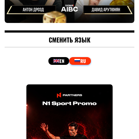
СМЕНИТЬ ЯЗЫК