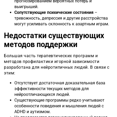
прогнозированием вероятных потерь и
выигрышей.
Сопутствующие психические состояния
–
тревожность, депрессия и другие расстройства
могут усиливать склонность к азартным играм.
Недостатки существующих
методов поддержки
Большая часть терапевтических программ и
методов профилактики игорной зависимости
разработана для нейротипичных людей. В связи с
этим:
Отсутствует достаточная доказательная база
эффективности текущих методов для
нейроотличающихся людей.
Существующие программы редко учитывают
особенности поведения и мышления людей с
ADHD и аутизмом.