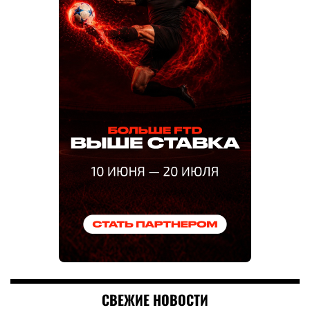
СВЕЖИЕ НОВОСТИ