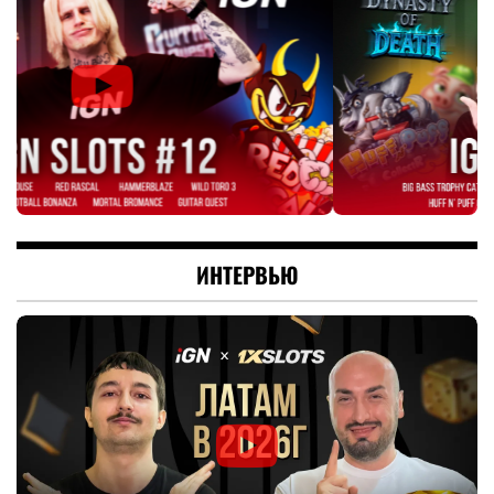
ИНТЕРВЬЮ