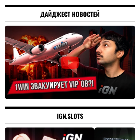
ДАЙДЖЕСТ НОВОСТЕЙ
IGN.SLOTS