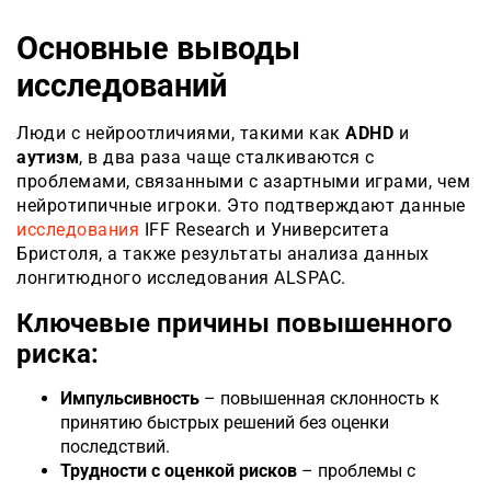
Основные выводы
исследований
Люди с нейроотличиями, такими как
ADHD
и
аутизм
, в два раза чаще сталкиваются с
проблемами, связанными с азартными играми, чем
нейротипичные игроки. Это подтверждают данные
исследования
IFF Research и Университета
Бристоля, а также результаты анализа данных
лонгитюдного исследования ALSPAC.
Ключевые причины повышенного
риска:
Импульсивность
– повышенная склонность к
принятию быстрых решений без оценки
последствий.
Трудности с оценкой рисков
– проблемы с