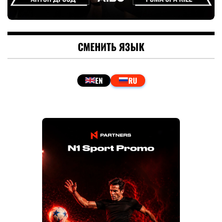
СМЕНИТЬ ЯЗЫК