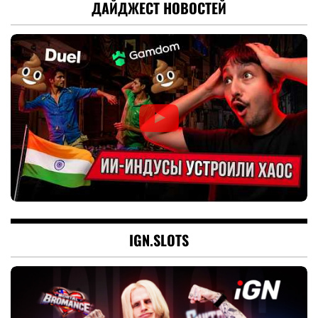
ДАЙДЖЕСТ НОВОСТЕЙ
IGN.SLOTS