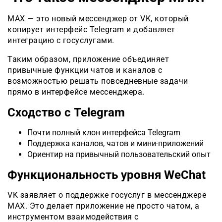
MAX — это новый мессенджер от VK, который
копирует интерфейс Telegram и добавляет
интеграцию с госуслугами.
Таким образом, приложение объединяет
привычные функции чатов и каналов с
возможностью решать повседневные задачи
прямо в интерфейсе мессенджера.
Сходство с Telegram
Почти полный клон интерфейса Telegram
Поддержка каналов, чатов и мини-приложений
Ориентир на привычный пользовательский опыт
Функциональность уровня WeChat
VK заявляет о поддержке госуслуг в мессенджере
MAX. Это делает приложение не просто чатом, а
инструментом взаимодействия с