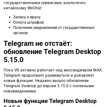
государственными сервисами, аналогично
китайскому WeChat:
Запись к врачу
Оплата штрафов
Получение уведомлений от государственных
органов
Telegram не отстаёт:
обновление Telegram Desktop
5.15.0
Пока VK активно работает над мессенджером MAX,
Telegram продолжает развиваться и добавляет
новые функции. Недавно вышло обновление
Telegram Desktop до версии 5.15.0 с полезными
нововведениями.
Новые функции Telegram Desktop