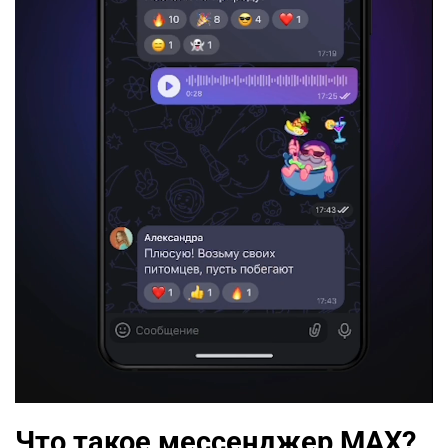
Что такое мессенджер MAX?