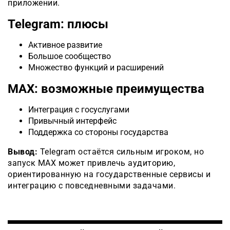
приложении.
Telegram: плюсы
Активное развитие
Большое сообщество
Множество функций и расширений
MAX: возможные преимущества
Интеграция с госуслугами
Привычный интерфейс
Поддержка со стороны государства
Вывод:
Telegram остаётся сильным игроком, но
запуск MAX может привлечь аудиторию,
ориентированную на государственные сервисы и
интеграцию с повседневными задачами.