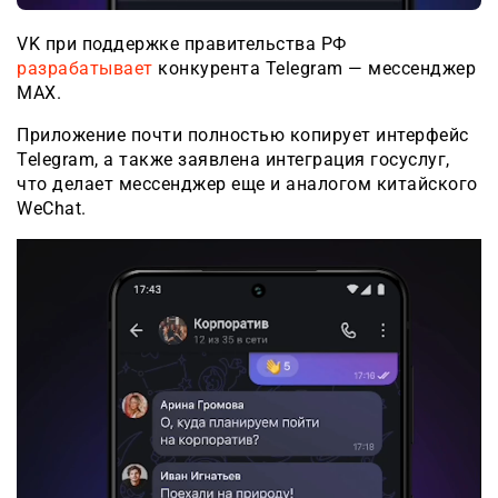
VK при поддержке правительства РФ
разрабатывает
конкурента Telegram — мессенджер
MAX.
Приложение почти полностью копирует интерфейс
Telegram, а также заявлена интеграция госуслуг,
что делает мессенджер еще и аналогом китайского
WeChat.