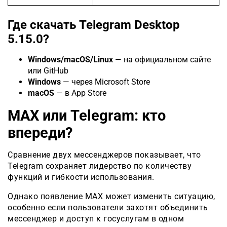
Где скачать Telegram Desktop
5.15.0?
Windows/macOS/Linux
— на официальном сайте
или GitHub
Windows
— через Microsoft Store
macOS
— в App Store
MAX или Telegram: кто
впереди?
Сравнение двух мессенджеров показывает, что
Telegram сохраняет лидерство по количеству
функций и гибкости использования.
Однако появление MAX может изменить ситуацию,
особенно если пользователи захотят объединить
мессенджер и доступ к госуслугам в одном