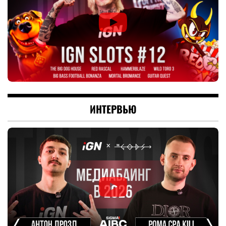
ИНТЕРВЬЮ