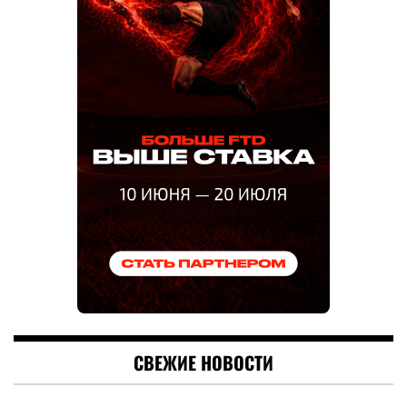
СВЕЖИЕ НОВОСТИ