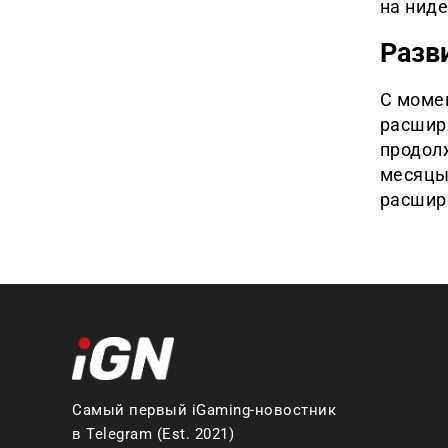
на нид
Разв
С момен
расширя
продол
месяцы 
расшире
Самый первый iGaming-новостник
в Telegram (Est. 2021)