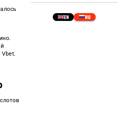
салось
ино.
ей
 Vbet.
р
-слотов