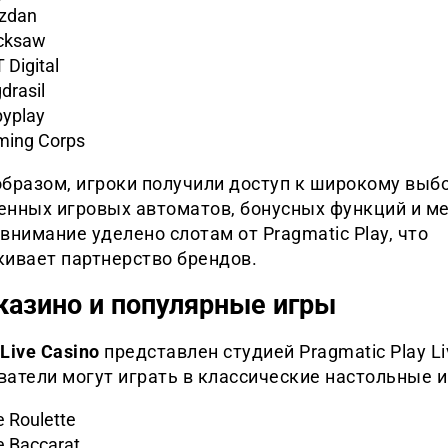
zdan
cksaw
 Digital
drasil
yplay
ing Corps
образом, игроки получили доступ к широкому выб
енных игровых автоматов, бонусных функций и ме
внимание уделено слотам от Pragmatic Play, что
кивает партнерство брендов.
-казино и популярные игры
Live Casino
представлен студией Pragmatic Play Li
атели могут играть в классические настольные и
e Roulette
e Baccarat