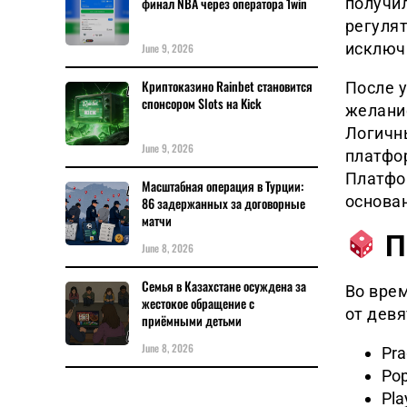
получил
финал NBA через оператора 1win
регуля
исключи
June 9, 2026
Криптоказино Rainbet становится
После 
спонсором Slots на Kick
желани
Логичн
June 9, 2026
платф
Платфо
Масштабная операция в Турции:
основа
86 задержанных за договорные
матчи
П
June 8, 2026
Семья в Казахстане осуждена за
Во вре
жестокое обращение с
от девя
приёмными детьми
June 8, 2026
Pra
Po
Pla