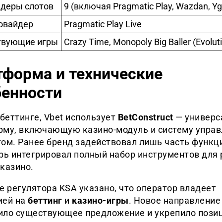
деры слотов
9 (включая Pragmatic Play, Wazdan, Ygg
ровайдер
Pragmatic Play Live
твующие игры
Crazy Time, Monopoly Big Baller (Evolut
тформа и технические
бенности
 беттинге, Vbet использует
BetConstruct
— универс
рму, включающую казино-модуль и систему управ
том. Ранее бренд задействовал лишь часть функц
ерь интегрировал полный набор инструментов для
казино.
е регулятора KSA указано, что оператор владеет
ией на
беттинг
и
казино-игры
. Новое направление
ило существующее предложение и укрепило позиц