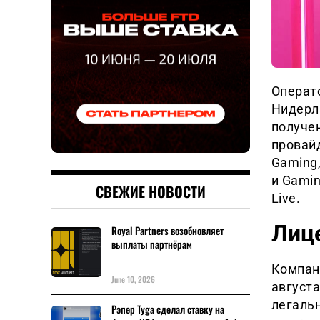
Операт
Нидерла
получен
провайд
Gaming,
и Gamin
СВЕЖИЕ НОВОСТИ
Live.
Лице
Royal Partners возобновляет
выплаты партнёрам
Компан
June 10, 2026
августа
легаль
Рэпер Tyga сделал ставку на