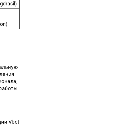
drasil)
ion)
альную
ления
ионала,
 работы
ии Vbet