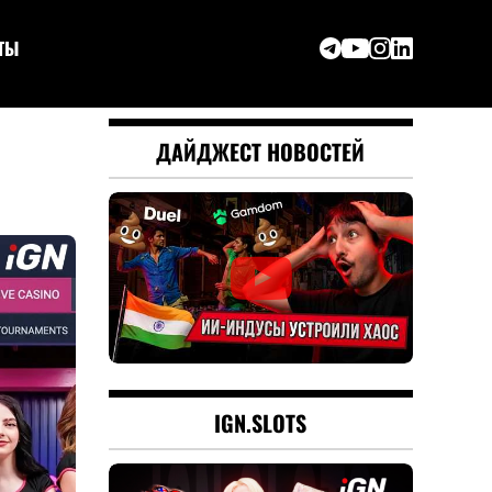
ТЫ
ДАЙДЖЕСТ НОВОСТЕЙ
IGN.SLOTS