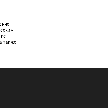
пенно
ческим
шие
 а также