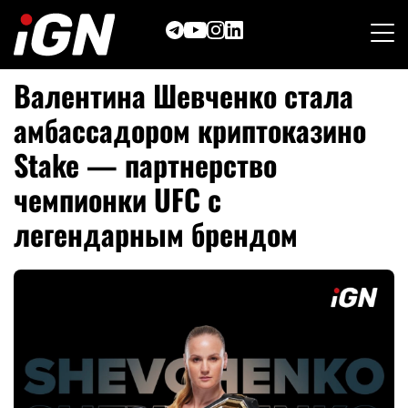
Skip
to
content
Валентина Шевченко стала
амбассадором криптоказино
Stake — партнерство
чемпионки UFC с
легендарным брендом