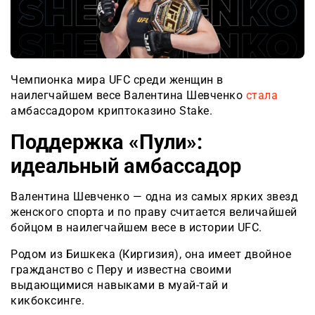
Чемпионка мира UFC среди женщин в
наилегчайшем весе Валентина Шевченко
стала
амбассадором криптоказино Stake.
Поддержка «Пули»:
идеальный амбассадор
Валентина Шевченко — одна из самых ярких звезд
женского спорта и по праву считается величайшей
бойцом в наилегчайшем весе в истории UFC.
Родом из Бишкека (Киргизия), она имеет двойное
гражданство с Перу и известна своими
выдающимися навыками в муай-тай и
кикбоксинге.