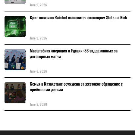
June 9, 2026
Криптоказино Rainbet становится спонсором Slots на Kick
June 9, 2026
Масштабная операция в Турции: 86 задержанных за
договорные матчи
June 8, 2026
Семья в Казахстане осуждена за жестокое обращение с
приёмными детьми
June 8, 2026