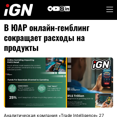
Skip
to
content
В ЮАР онлайн-гемблинг
сокращает расходы на
продукты
Аналитическая компания «Trade Intelligence» 27