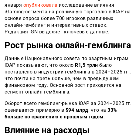
января
опубликовала
исследование влияния
iGaming-сегмента на розничную торговлю в ЮАР на
основе опроса более 700 игроков различных
онлайн-гемблинг и интерактивных ставок.
Редакция iGN выделяет ключевые данные:
Рост рынка онлайн-гемблинга
Данные Национального совета по азартным играм
ЮАР показывают, что около
R1,5 трлн
было
поставлено в индустрии гемблинга в 2024–2025 гг.,
что почти на треть больше, чем в предыдущем
финансовом году. Основной рост приходится на
сегмент онлайн-гемблинга.
Оборот всего гемблинг-рынка ЮАР за 2024–2025 гг.
оценивается примерно в
$94 млрд
, что на
33%
больше по сравнению с прошлым годом
.
Влияние на расходы