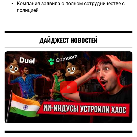
Компания заявила о полном сотрудничестве с
полицией
ДАЙДЖЕСТ НОВОСТЕЙ