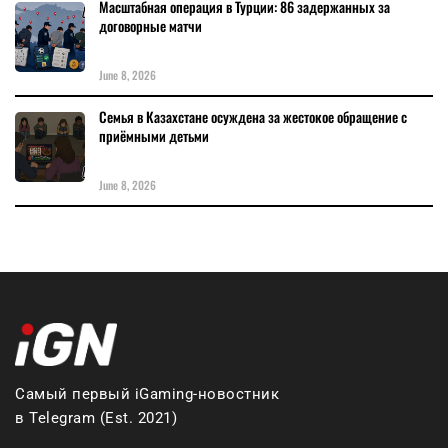
Масштабная операция в Турции: 86 задержанных за
договорные матчи
June 8, 2026
Семья в Казахстане осуждена за жестокое обращение с
приёмными детьми
June 8, 2026
Самый первый iGaming-новостник
в Telegram (Est. 2021)