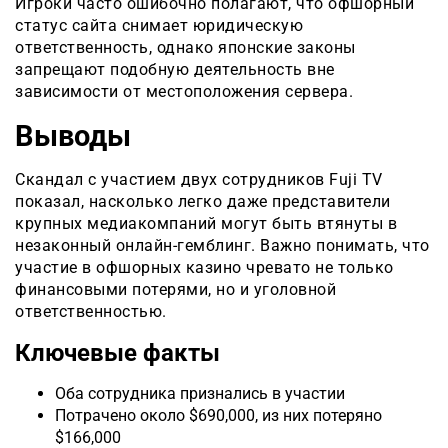
Игроки часто ошибочно полагают, что офшорный
статус сайта снимает юридическую
ответственность, однако японские законы
запрещают подобную деятельность вне
зависимости от местоположения сервера.
Выводы
Скандал с участием двух сотрудников Fuji TV
показал, насколько легко даже представители
крупных медиакомпаний могут быть втянуты в
незаконный онлайн-гемблинг. Важно понимать, что
участие в офшорных казино чревато не только
финансовыми потерями, но и уголовной
ответственностью.
Ключевые факты
Оба сотрудника признались в участии
Потрачено около $690,000, из них потеряно
$166,000