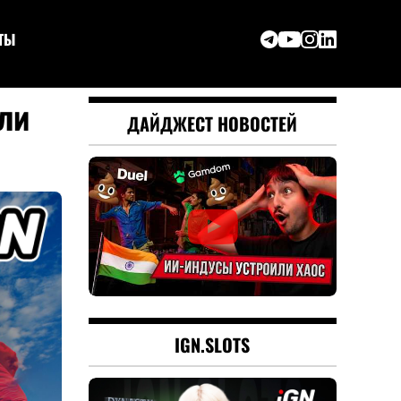
ТЫ
ли
ДАЙДЖЕСТ НОВОСТЕЙ
IGN.SLOTS