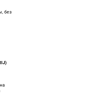
, без
RIJ)
.
 на
е