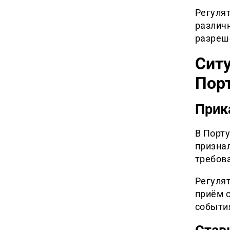
Регулят
различ
разреше
Ситу
Пор
Прик
В Порт
признал
требова
Регулят
приём с
событи