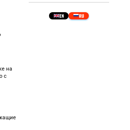
ю
.
ке на
о с
ежащие