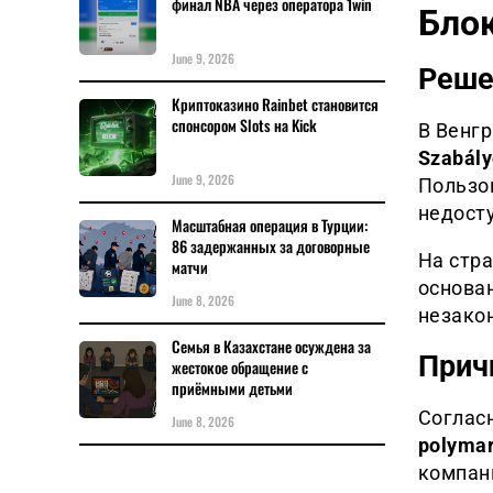
финал NBA через оператора 1win
Блок
June 9, 2026
Реше
Криптоказино Rainbet становится
спонсором Slots на Kick
В Венгр
Szabály
June 9, 2026
Пользо
недосту
Масштабная операция в Турции:
86 задержанных за договорные
На стр
матчи
основа
June 8, 2026
незакон
Семья в Казахстане осуждена за
Прич
жестокое обращение с
приёмными детьми
Соглас
June 8, 2026
polyma
компани