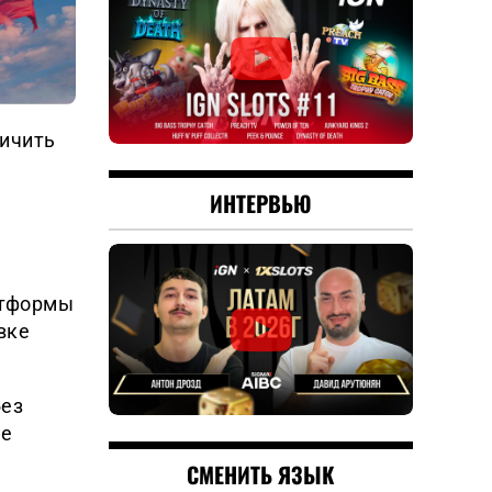
ничить
ИНТЕРВЬЮ
атформы
вке
без
ые
СМЕНИТЬ ЯЗЫК