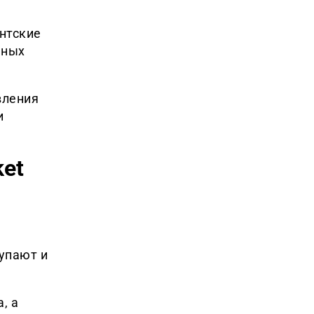
нтские
ьных
вления
и
ket
упают и
, а