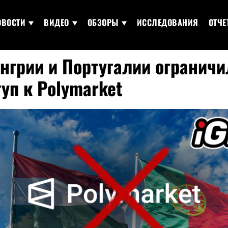
ОВОСТИ
ВИДЕО
ОБЗОРЫ
ИССЛЕДОВАНИЯ
ОТЧЕ
нгрии и Португалии ограничи
уп к Polymarket