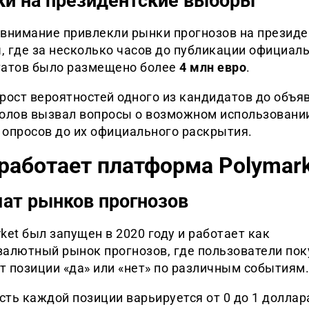
ки на президентские выборы
 внимание привлекли рынки прогнозов на президе
, где за несколько часов до публикации официал
татов было размещено более
4 млн евро
.
рост вероятностей одного из кандидатов до объя
полов вызвал вопросы о возможном использовани
 опросов до их официального раскрытия.
работает платформа Polymar
ат рынков прогнозов
ket был запущен в 2020 году и работает как
валютный рынок прогнозов, где пользователи пок
 позиции «да» или «нет» по различным событиям.
ть каждой позиции варьируется от 0 до 1 доллара