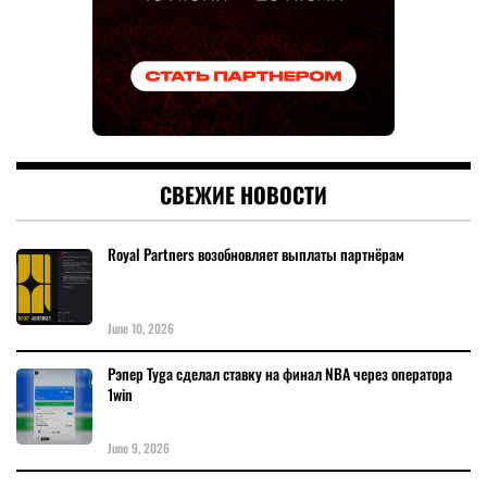
СВЕЖИЕ НОВОСТИ
Royal Partners возобновляет выплаты партнёрам
June 10, 2026
Рэпер Tyga сделал ставку на финал NBA через оператора
1win
June 9, 2026