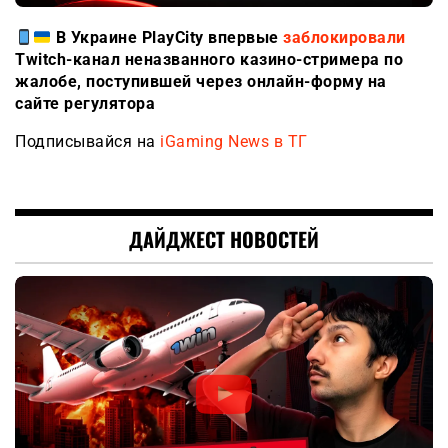
В Украине PlayCity впервые
заблокировали
Twitch-канал неназванного
казино-стримера по
жалобе, поступившей через онлайн-форму на
сайте регулятора
Подписывайся на
iGaming News в ТГ
ДАЙДЖЕСТ НОВОСТЕЙ