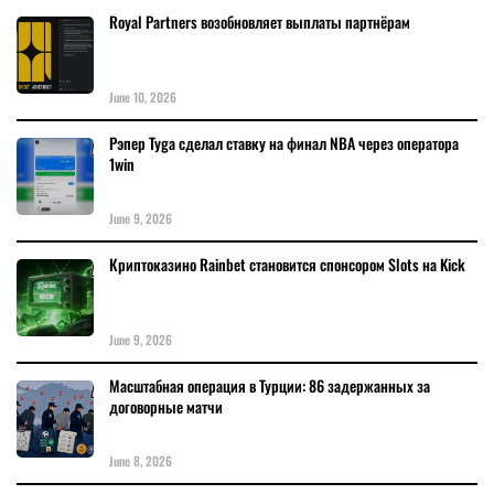
Royal Partners возобновляет выплаты партнёрам
June 10, 2026
Рэпер Tyga сделал ставку на финал NBA через оператора
1win
June 9, 2026
Криптоказино Rainbet становится спонсором Slots на Kick
June 9, 2026
Масштабная операция в Турции: 86 задержанных за
договорные матчи
June 8, 2026