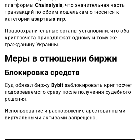
платформы
Chainalysis
, что значительная часть
транзакций по обоим кошелькам относится к
категории
азартных игр
.
Правоохранительные органы установили, что оба
криптосчета принадлежат одному и тому же
гражданину Украины.
Меры в отношении биржи
Блокировка средств
Суд обязал биржу
Bybit
заблокировать криптосчет
подозреваемого сразу после получения судебного
решения.
Использование и распоряжение арестованными
виртуальными активами запрещено.