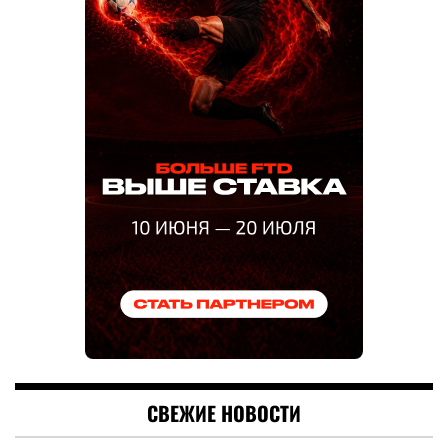
СВЕЖИЕ НОВОСТИ