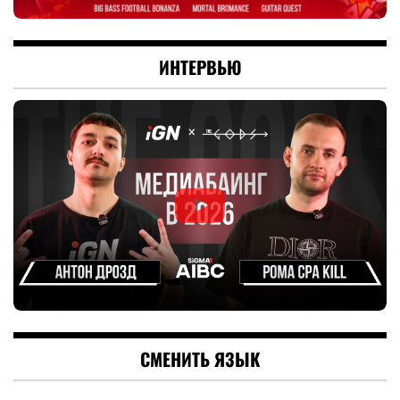
ИНТЕРВЬЮ
СМЕНИТЬ ЯЗЫК