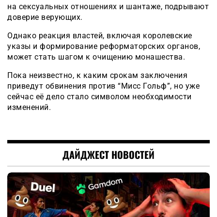
на сексуальных отношениях и шантаже, подрывают
доверие верующих.
Однако реакция властей, включая королевские
указы и формирование реформаторских органов,
может стать шагом к очищению монашества.
Пока неизвестно, к каким срокам заключения
приведут обвинения против “Мисс Гольф”, но уже
сейчас её дело стало символом необходимости
изменений.
ДАЙДЖЕСТ НОВОСТЕЙ