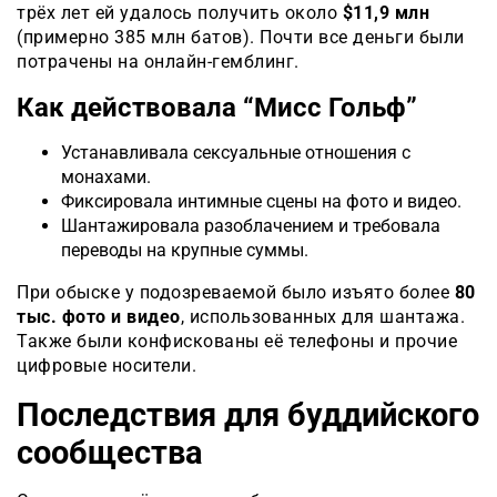
трёх лет ей удалось получить около
$11,9 млн
(примерно 385 млн батов). Почти все деньги были
потрачены на онлайн-гемблинг.
Как действовала “Мисс Гольф”
Устанавливала сексуальные отношения с
монахами.
Фиксировала интимные сцены на фото и видео.
Шантажировала разоблачением и требовала
переводы на крупные суммы.
При обыске у подозреваемой было изъято более
80
тыс. фото и видео
, использованных для шантажа.
Также были конфискованы её телефоны и прочие
цифровые носители.
Последствия для буддийского
сообщества