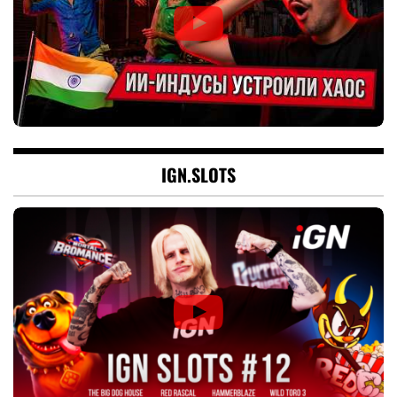
IGN.SLOTS