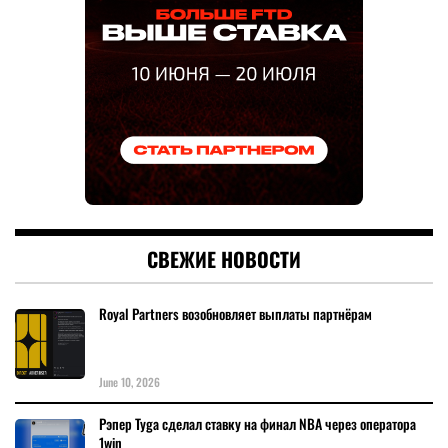
СВЕЖИЕ НОВОСТИ
Royal Partners возобновляет выплаты партнёрам
June 10, 2026
Рэпер Tyga сделал ставку на финал NBA через оператора
1win