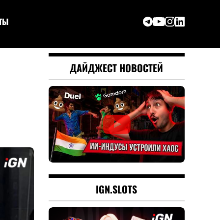
ТЫ
ДАЙДЖЕСТ НОВОСТЕЙ
IGN.SLOTS