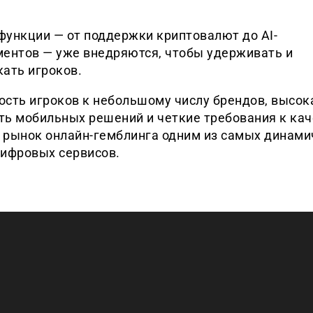
функции — от поддержки криптовалют до AI-
ментов — уже внедряются, чтобы удерживать и
ать игроков.
ость игроков к небольшому числу брендов, высок
ть мобильных решений и четкие требования к кач
 рынок онлайн-гемблинга одним из самых динам
цифровых сервисов.