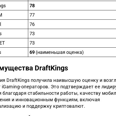
ngs
78
M
77
l
76
s
73
ET
73
s
69
(наименьшая оценка)
мущества DraftKings
ия DraftKings получила наивысшую оценку и возг
г iGaming-операторов. Это подтверждает ее лиди
и благодаря стабильности работы, качеству моби
ения и инновационным функциям, включая
ализацию и поддержку криптовалют.