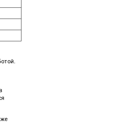
ботой.
в
ся
аже