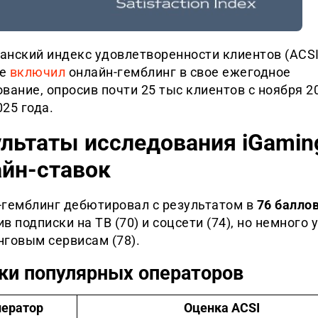
анский индекс удовлетворенности клиентов (ACSI
ые
включил
онлайн-гемблинг в свое ежегодное
вание, опросив почти 25 тыс клиентов с ноября 2
25 года.
льтаты исследования iGamin
айн-ставок
-гемблинг дебютировал с результатом в
76 баллов
в подписки на ТВ (70) и соцсети (74), но немного 
нговым сервисам (78).
ки популярных операторов
ератор
Оценка ACSI