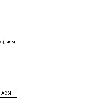
в), чем
 ACSI