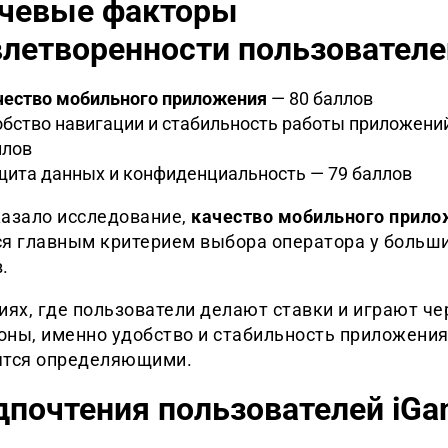
чевые факторы
влетворенности пользователе
чество мобильного приложения
— 80 баллов
бство навигации и стабильность работы приложений
ллов
щита данных и конфиденциальность — 79 баллов
казало исследование,
качество мобильного прило
ся главным критерием выбора оператора у больш
.
иях, где пользователи делают ставки и играют че
оны, именно удобство и стабильность приложени
ятся определяющими.
почтения пользователей iGa