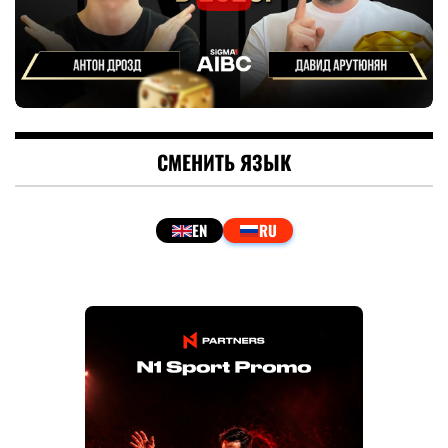
СМЕНИТЬ ЯЗЫК