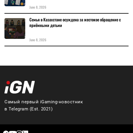
June 8, 2026
Семья в Казахстане осуждена за жестокое обращение с
приёмными детьми
June 8, 2026
Самый первый iGaming-новостник
в Telegram (Est. 2021)