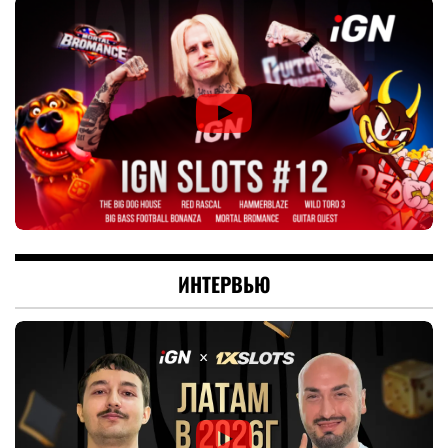
ИНТЕРВЬЮ