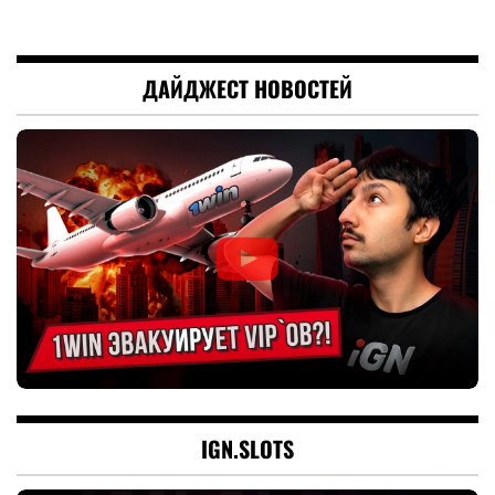
ДАЙДЖЕСТ НОВОСТЕЙ
IGN.SLOTS