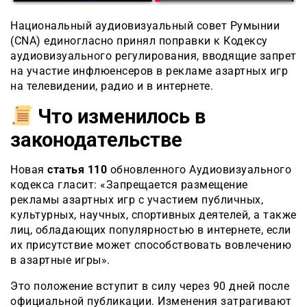
Национальный аудиовизуальный совет Румынии
(CNA) единогласно принял поправки к Кодексу
аудиовизуального регулирования, вводящие запрет
на участие инфлюенсеров в рекламе азартных игр
на телевидении, радио и в интернете.
Что изменилось в
законодательстве
Новая
статья 110
обновленного Аудиовизуального
кодекса гласит:
«Запрещается размещение
рекламы азартных игр с участием публичных,
культурных, научных, спортивных деятелей, а также
лиц, обладающих популярностью в интернете, если
их присутствие может способствовать вовлечению
в азартные игры»
.
Это положение вступит в силу через 90 дней после
официальной публикации. Изменения затрагивают