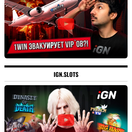
IGN.SLOTS