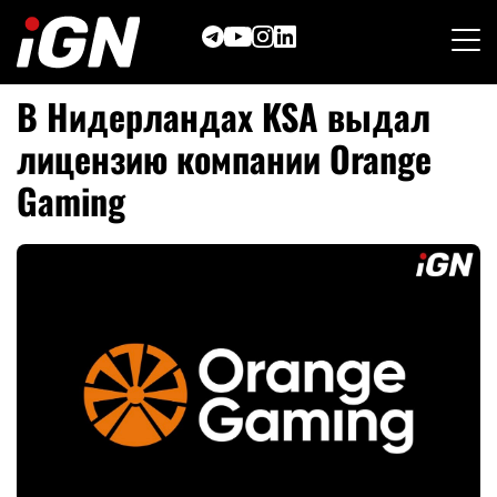
Skip
to
content
В Нидерландах KSA выдал
лицензию компании Orange
Gaming