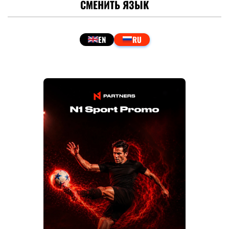
СМЕНИТЬ ЯЗЫК