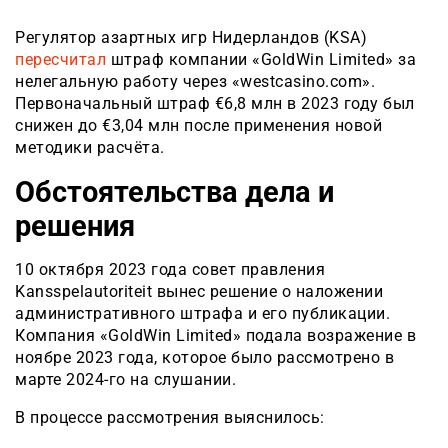
Регулятор азартных игр Нидерландов (KSA)
пересчитал
штраф компании «GoldWin Limited» за
нелегальную работу через «westcasino.com».
Первоначальный штраф €6,8 млн в 2023 году был
снижен до €3,04 млн после применения новой
методики расчёта.
Обстоятельства дела и
решения
10 октября 2023 года совет правления
Kansspelautoriteit вынес решение о наложении
административного штрафа и его публикации.
Компания «GoldWin Limited» подала возражение в
ноябре 2023 года, которое было рассмотрено в
марте 2024-го на слушании.
В процессе рассмотрения выяснилось: