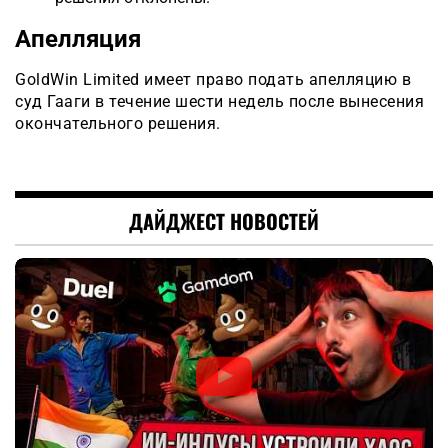
Апелляция
GoldWin Limited имеет право подать апелляцию в
суд Гааги в течение шести недель после вынесения
окончательного решения.
ДАЙДЖЕСТ НОВОСТЕЙ