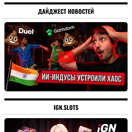
ДАЙДЖЕСТ НОВОСТЕЙ
IGN.SLOTS