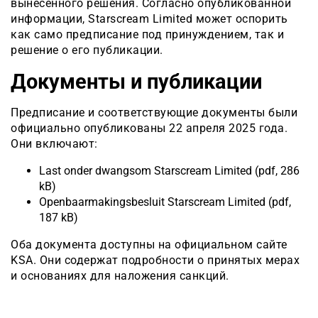
вынесенного решения. Согласно опубликованной
информации, Starscream Limited может оспорить
как само предписание под принуждением, так и
решение о его публикации.
Документы и публикации
Предписание и соответствующие документы были
официально опубликованы 22 апреля 2025 года.
Они включают:
Last onder dwangsom Starscream Limited (pdf, 286
kB)
Openbaarmakingsbeslu
it Starscream Limited (pdf,
187 kB)
Оба документа доступны на официальном сайте
KSA. Они содержат подробности о принятых мерах
и основаниях для наложения санкций.