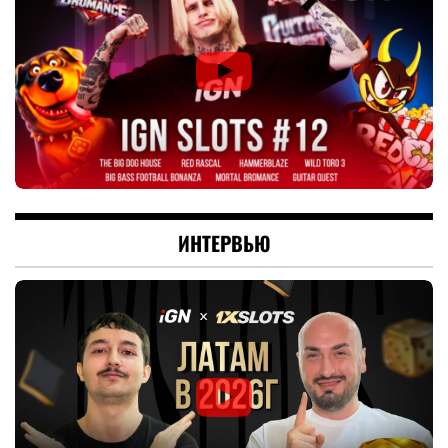
ИНТЕРВЬЮ