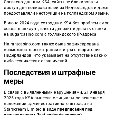
Согласно данным KSA, сайты не блокировали
доступ для пользователей из Нидерландов и даже
предоставляли инструкции на голландском языке.
В июне 2024 года сотрудник KSA без проблем смог
создать аккаунт, внести депозит и делать ставки
на sugarcasino.com с голландского IP-адреса.
На rantcasino.com также была зафиксирована
возможность регистрации и игры с территории
Нидерландов, что указывает на отсутствие каких-
либо технических ограничений.
Последствия и штрафные
меры
В связи с выявленными нарушениями, 21 января
2025 года KSA вынесла официальное решение о
наложении административного штрафа на
Starscream Limited в виде
предписания под
принуждением (last onder dwangsom)
.