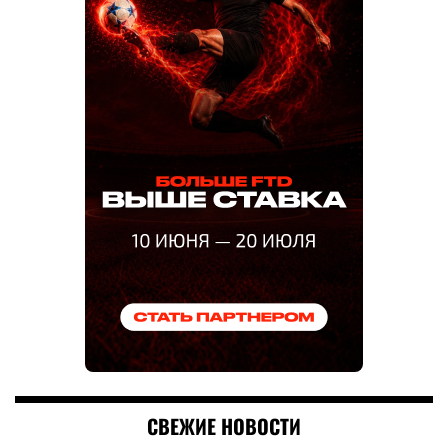
СВЕЖИЕ НОВОСТИ