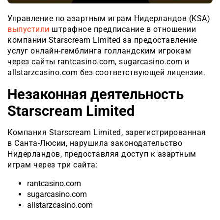
Управление по азартным играм Нидерландов (KSA)
выпустили
штрафное предписание в отношении
компании Starscream Limited за предоставление
услуг онлайн-гемблинга голландским игрокам
через сайты rantcasino.com, sugarcasino.com и
allstarzcasino.com без соответствующей лицензии.
Незаконная деятельность
Starscream Limited
Компания Starscream Limited, зарегистрированная
в Санта-Люсии, нарушила законодательство
Нидерландов, предоставляя доступ к азартным
играм через три сайта:
rantcasino.com
sugarcasino.com
allstarzcasino.com