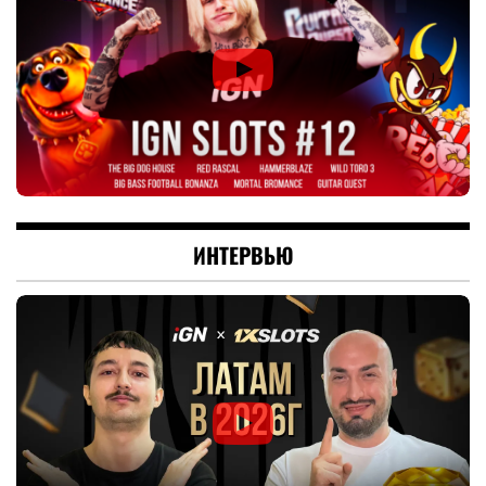
ИНТЕРВЬЮ