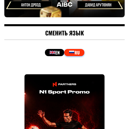
СМЕНИТЬ ЯЗЫК