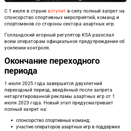
С 1 июля в стране
вступит
в силу полный запрет на
спонсорство спортивных мероприятий, команд и
спортсменов со стороны сектора азартных игр.
Голландский игорный регулятор KSA разослал
всем операторам официальное предупреждение об
усилении контроля.
Окончание переходного
периода
1 июля 2025 года завершится двухлетний
переходный период, введённый после запрета
нетаргетированной рекламы азартных игр от 1
июля 2023 года. Новый этап предусматривает
полный запрет на:
спонсорство спортивных команд;
участие операторов азартных игр в поддержке