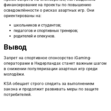
финансирование на проекты по повышению
осведомлённости о рисках азартных игр. Они
ориентированы на:
школьников и студентов;
педагогов и спортивных тренеров;
родителей и опекунов.
Вывод
Запрет на спортивное спонсорство iGaming-
операторами в Нидерландах станет важным шагом
в снижении популяризации азартных игр среди
молодёжи.
KSA обещает строго следить за выполнением
закона и продолжит развивать меры по защите
потребителей.