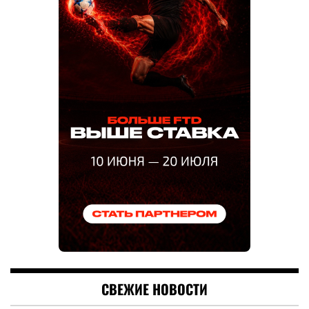
СВЕЖИЕ НОВОСТИ