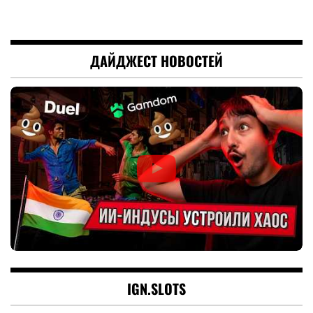
ДАЙДЖЕСТ НОВОСТЕЙ
IGN.SLOTS