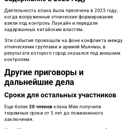
Деятельность клана была пресечена в 2023 году,
когда вооруженные этнические формирования
взяли под контроль Лаукайн и передали
задержанных китайским властям.
Эти события произошли на фоне конфликта между
этническими группами и армией Мьянмы, в
результате которого город оказался под внешним
контролем.
Другие приговоры и
дальнейшие дела
Сроки для остальных участников
Еще более
20 членов
клана Мин получили
тюремные сроки от 5 лет до пожизненного
заключения.