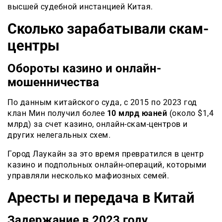
высшей судебной инстанцией Китая.
Сколько зарабатывали скам-
центры
Обороты казино и онлайн-
мошенничества
По данным китайского суда, с 2015 по 2023 год
клан Мин получил более
10 млрд юаней
(около $1,4
млрд) за счет казино, онлайн-скам-центров и
других нелегальных схем.
Город Лаукайн за это время превратился в центр
казино и подпольных онлайн-операций, которыми
управляли несколько мафиозных семей.
Аресты и передача в Китай
Задержание в 2023 году