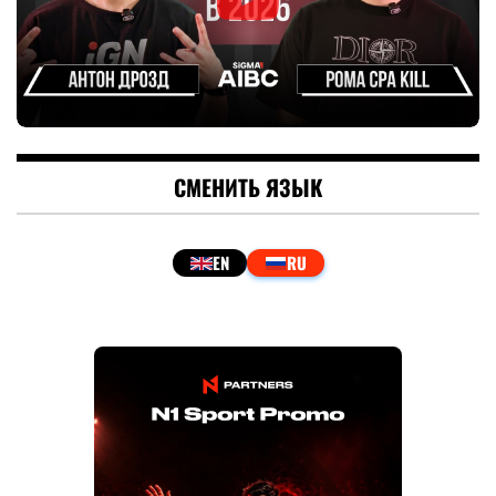
СМЕНИТЬ ЯЗЫК