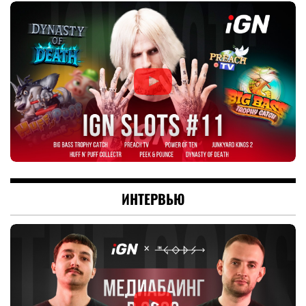
ИНТЕРВЬЮ