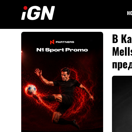
Skip
to
Н
content
В К
Mell
пре