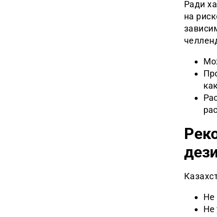
Ради х
на рис
зависим
челлен
Мож
Пр
ка
Ра
ра
Реко
дез
Казахс
Не 
Не 