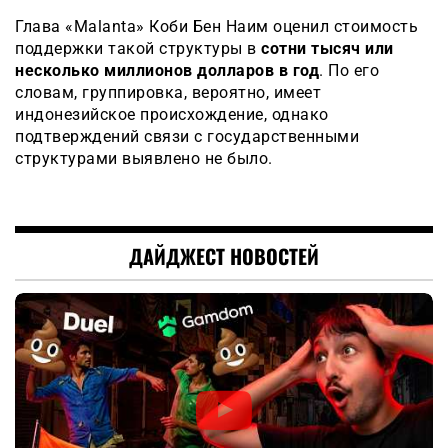
Глава «Malanta» Коби Бен Наим оценил стоимость
поддержки такой структуры в
сотни тысяч или
несколько миллионов долларов в год
. По его
словам, группировка, вероятно, имеет
индонезийское происхождение, однако
подтверждений связи с государственными
структурами выявлено не было.
ДАЙДЖЕСТ НОВОСТЕЙ