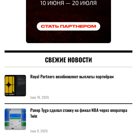
СВЕЖИЕ НОВОСТИ
Royal Partners возобновляет выплаты партнёрам
June 10, 2026
Рэпер Tyga сделал ставку на финал NBA через оператора
1win
June 9, 2026