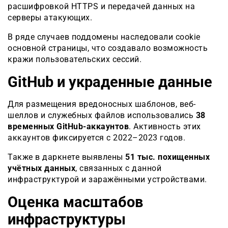
расшифровкой HTTPS и передачей данных на
серверы атакующих.
В ряде случаев поддомены наследовали cookie
основной страницы, что создавало возможность
кражи пользовательских сессий.
GitHub и украденные данные
Для размещения вредоносных шаблонов, веб-
шеллов и служебных файлов использовались
38
временных GitHub-аккаунтов
. Активность этих
аккаунтов фиксируется с 2022–2023 годов.
Также в даркнете выявлены
51 тыс. похищенных
учётных данных
, связанных с данной
инфраструктурой и заражёнными устройствами.
Оценка масштабов
инфраструктуры