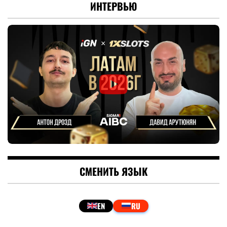
ИНТЕРВЬЮ
СМЕНИТЬ ЯЗЫК