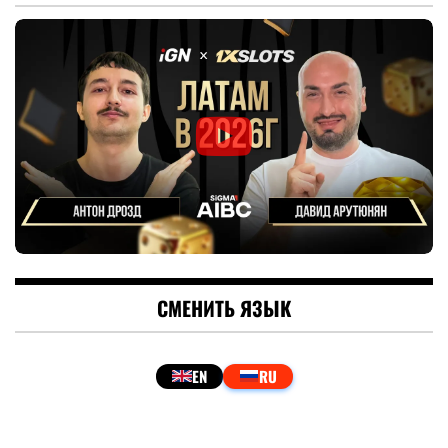
СМЕНИТЬ ЯЗЫК