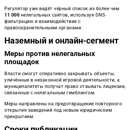
Регулятор уже ведёт чёрный список из более чем
11 000
нелегальных сайтов, используя DNS-
фильтрацию и взаимодействие с
правоохранительными органами.
Наземный и онлайн-сегмент
Меры против нелегальных
площадок
Власти смогут оперативно закрывать объекты,
уличённые в незаконной игровой деятельности, а
муниципалитеты получат право отзывать лицензии,
связанные с нелегальным гемблингом.
Меры направлены на предотвращение повторного
открытия заведений под новым юридическим
прикрытием.
Сроки публикации