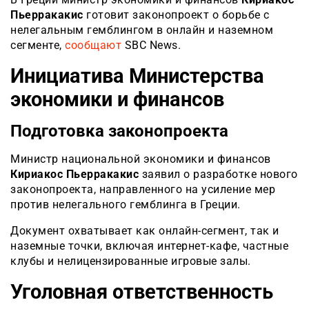
Пьерракакис
готовит законопроект о борьбе с
нелегальным гемблингом в онлайн и наземном
сегменте,
сообщают
SBC News.
Инициатива Министерства
экономики и финансов
Подготовка законопроекта
Министр национальной экономики и финансов
Кириакос Пьерракакис
заявил о разработке нового
законопроекта, направленного на усиление мер
против нелегального гемблинга в Греции.
Документ охватывает как онлайн-сегмент, так и
наземные точки, включая интернет-кафе, частные
клубы и нелицензированные игровые залы.
Уголовная ответственность