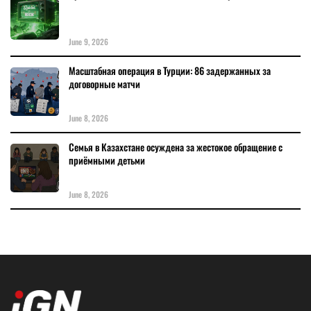
June 9, 2026
Масштабная операция в Турции: 86 задержанных за
договорные матчи
June 8, 2026
Семья в Казахстане осуждена за жестокое обращение с
приёмными детьми
June 8, 2026