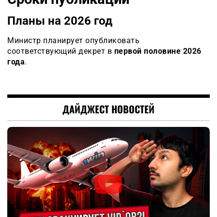
Планы на 2026 год
Министр планирует опубликовать
соответствующий декрет в
первой половине 2026
года
.
ДАЙДЖЕСТ НОВОСТЕЙ