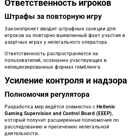
Ответственность игроков
Штрафы за повторную игру
Законопроект вводит штрафные санкции для
игроков за повторно выявленный факт участия в
азартных играх у нелегального оператора.
Ответственность распространяется на
пользователей, осознанно участвующих в
нелицензированных формах гемблинга.
Усиление контроля и надзора
Полномочия регулятора
Разработка мер ведётся совместно с
Hellenic
Gaming Supervision and Control Board (EEEP)
,
который получит расширенные полномочия по
расследованию и пресечению нелегальной
деятельности.