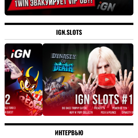
IGN.SLOTS
ИНТЕРВЬЮ