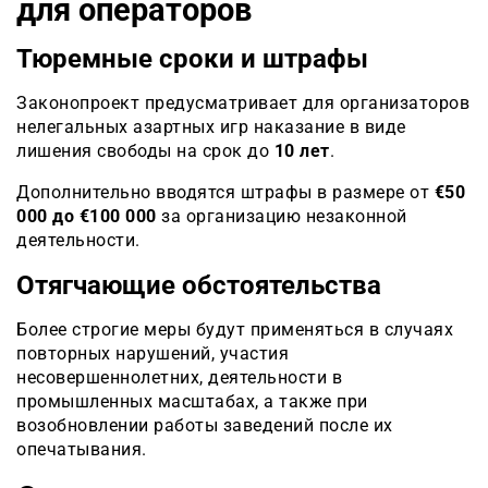
для операторов
Тюремные сроки и штрафы
Законопроект предусматривает для организаторов
нелегальных азартных игр наказание в виде
лишения свободы на срок до
10 лет
.
Дополнительно вводятся штрафы в размере от
€50
000 до €100 000
за организацию незаконной
деятельности.
Отягчающие обстоятельства
Более строгие меры будут применяться в случаях
повторных нарушений, участия
несовершеннолетних, деятельности в
промышленных масштабах, а также при
возобновлении работы заведений после их
опечатывания.